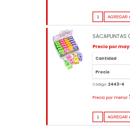
SACAPUNTAS 
Precio por may
Cantidad
Precio
2443-4
Código:
Precio por menor