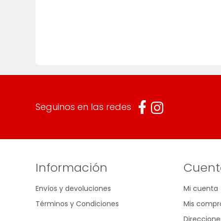
Seguinos en las redes
Información
Cuent
Envíos y devoluciones
Mi cuenta
Términos y Condiciones
Mis compr
Direccione