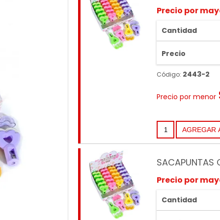
Precio por may
Cantidad
Precio
2443-2
Código:
Precio por menor
SACAPUNTAS 
Precio por may
Cantidad