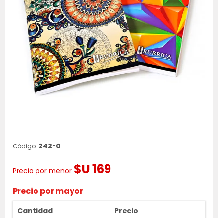
242-0
Código:
$U 169
Precio por menor
Precio por mayor
Cantidad
Precio