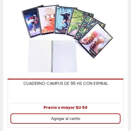
CUADERNO CAMPUS DE 96 HS CON ESPIRAL
Precio x mayor $U 50