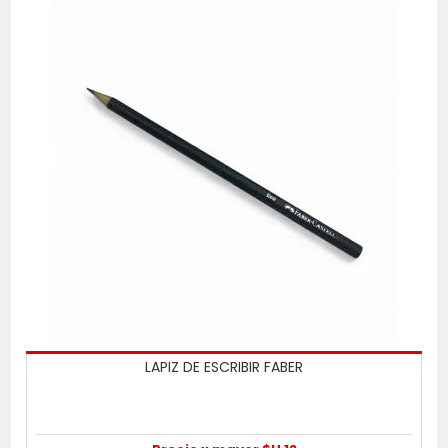
LAPIZ DE ESCRIBIR FABER