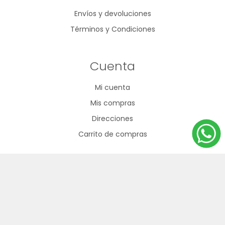
Envíos y devoluciones
Términos y Condiciones
Cuenta
Mi cuenta
Mis compras
Direcciones
Carrito de compras
Nuestra oferta
Productos vistos recientemente
Búsqueda