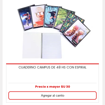
CUADERNO CAMPUS DE 48 HS CON ESPIRAL
Precio x mayor $U 30