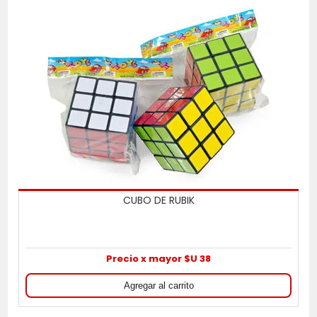
CUBO DE RUBIK
Precio x mayor $U 38