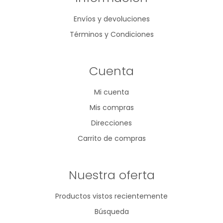
Envíos y devoluciones
Términos y Condiciones
Cuenta
Mi cuenta
Mis compras
Direcciones
Carrito de compras
Nuestra oferta
Productos vistos recientemente
Búsqueda