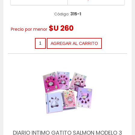
315-1
Código:
$U 260
Precio por menor
DIARIO INTIMO GATITO SALMON MODELO 3