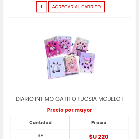
DIARIO INTIMO GATITO FUCSIA MODELO 1
Precio por mayor
Cantidad
Precio
6+
$U 220