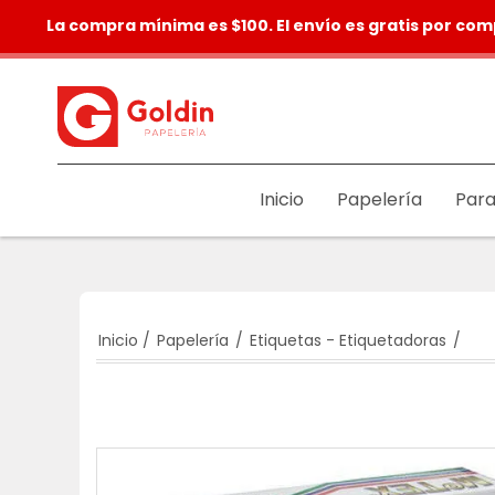
La compra mínima es $100. El envío es gratis por com
Inicio
Papelería
Para
Inicio
/
Papelería
/
Etiquetas - Etiquetadoras
/