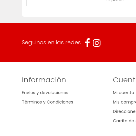
Seguinos en las redes
Información
Cuent
Envíos y devoluciones
Mi cuenta
Términos y Condiciones
Mis compr
Direccione
Carrito d