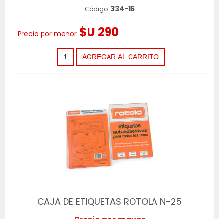
334-16
Código:
$U 290
Precio por menor
CAJA DE ETIQUETAS ROTOLA N-25