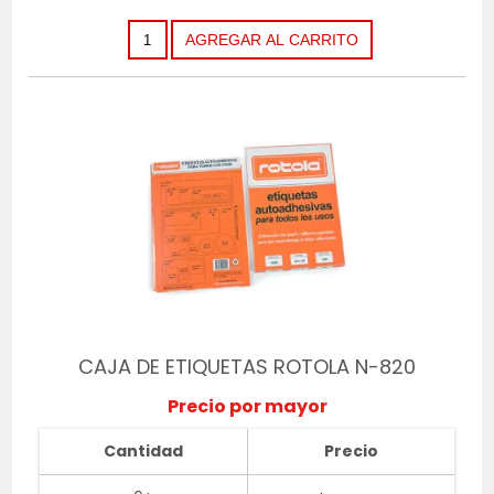
CAJA DE ETIQUETAS ROTOLA N-820
Precio por mayor
Cantidad
Precio