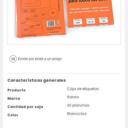
Características generales
Caja de etiquetas
Producto
Rotola
Marca
30 planchas
Cantidad por caja
Blanco liso
Color