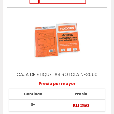
CAJA DE ETIQUETAS ROTOLA N-3050
Precio por mayor
Cantidad
Precio
6+
$U 250