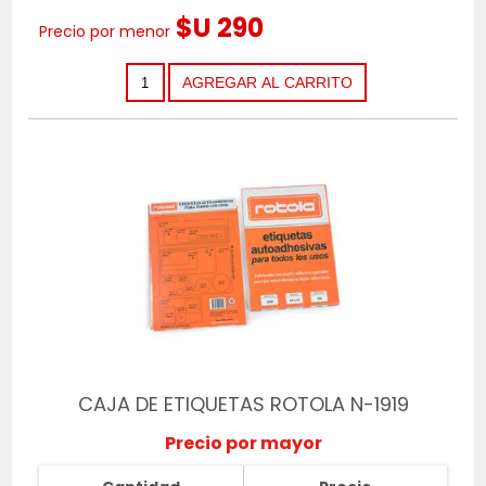
$U 290
Precio por menor
CAJA DE ETIQUETAS ROTOLA N-1919
Precio por mayor