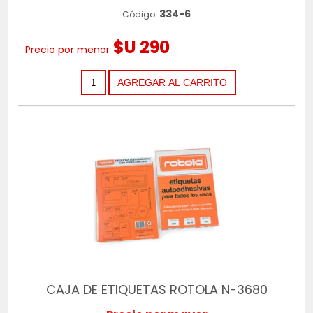
334-6
Código:
$U 290
Precio por menor
CAJA DE ETIQUETAS ROTOLA N-3680