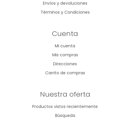
Envíos y devoluciones
Términos y Condiciones
Cuenta
Mi cuenta
Mis compras
Direcciones
Carrito de compras
Nuestra oferta
Productos vistos recientemente
Búsqueda