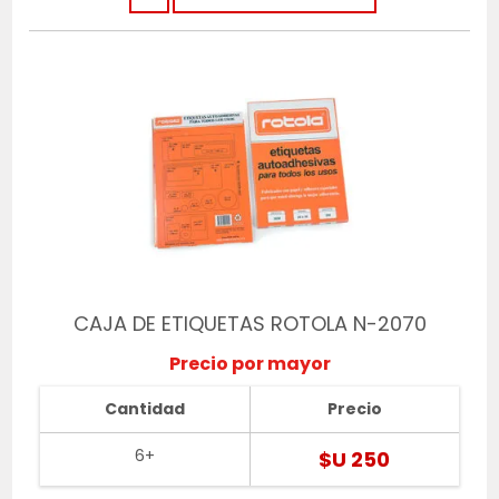
CAJA DE ETIQUETAS ROTOLA N-2070
Precio por mayor
Cantidad
Precio
6+
$U 250