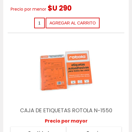
$U 290
Precio por menor
CAJA DE ETIQUETAS ROTOLA N-1550
Precio por mayor