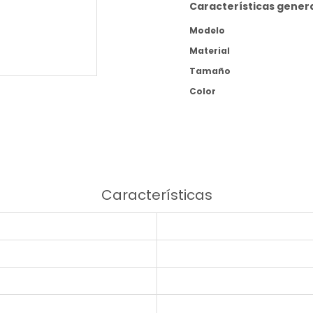
Características gener
Modelo
Material
Tamaño
Color
Características