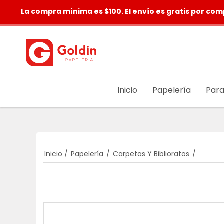
La compra mínima es $100. El envío es gratis por com
Inicio
Papelería
Para
Inicio
/
Papelería
/
Carpetas Y Biblioratos
/