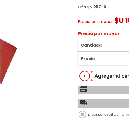
287-0
Código:
$U 1
Precio por menor
Precio por mayor
Cantidad
Precio