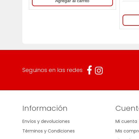
Seguinos en las redes
Información
Cuent
Envíos y devoluciones
Mi cuenta
Términos y Condiciones
Mis compr