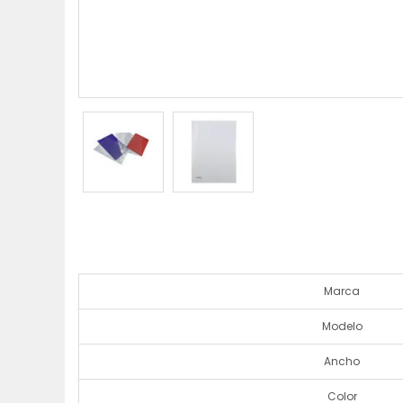
Marca
Modelo
Ancho
Color