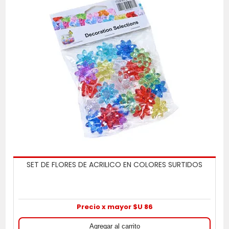
SET DE FLORES DE ACRILICO EN COLORES SURTIDOS
Precio x mayor $U 86