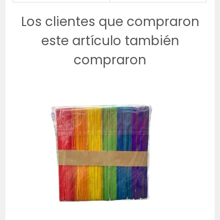
Los clientes que compraron
este artículo también
compraron