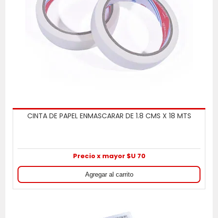
CINTA DE PAPEL ENMASCARAR DE 1.8 CMS X 18 MTS
Precio x mayor $U 70