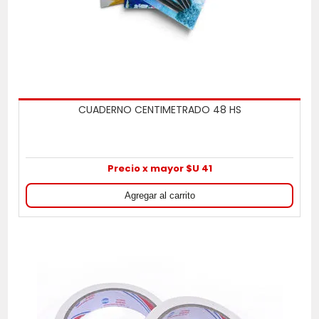
CUADERNO CENTIMETRADO 48 HS
Precio x mayor $U 41