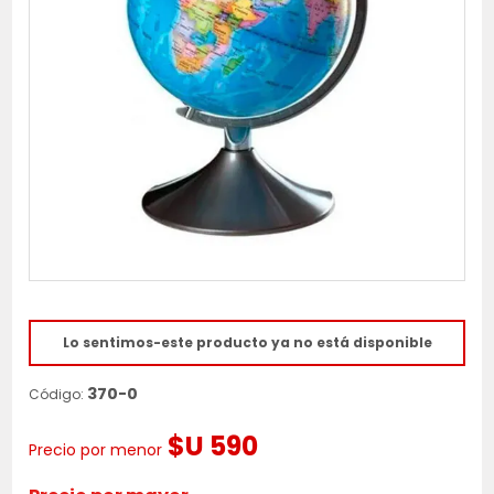
Lo sentimos-este producto ya no está disponible
370-0
Código:
$U 590
Precio por menor