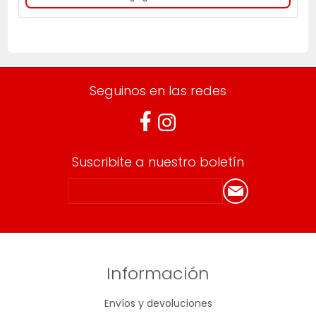
Seguinos en las redes
Suscribite a nuestro boletín
Información
Envíos y devoluciones