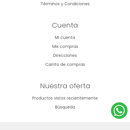
Términos y Condiciones
Cuenta
Mi cuenta
Mis compras
Direcciones
Carrito de compras
Nuestra oferta
Productos vistos recientemente
Búsqueda
092 796 530