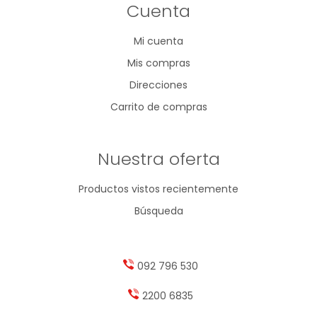
Cuenta
Mi cuenta
Mis compras
Direcciones
Carrito de compras
Nuestra oferta
Productos vistos recientemente
Búsqueda
092 796 530
2200 6835