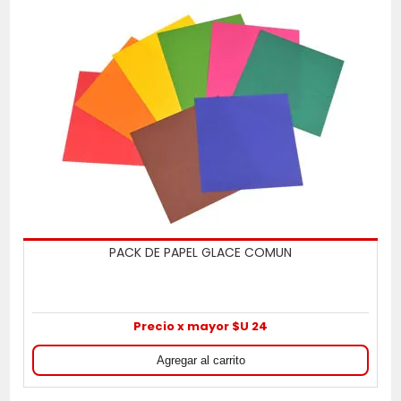
PACK DE PAPEL GLACE COMUN
Precio x mayor $U 24