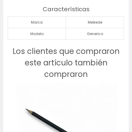
Características
Marca
Meikede
Modelo
Generico
Los clientes que compraron
este artículo también
compraron