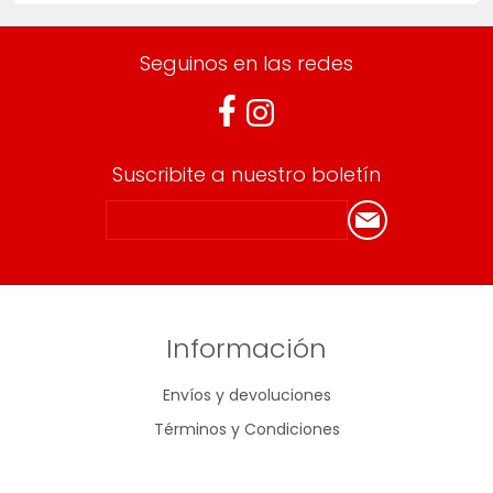
Seguinos en las redes
Suscribite a nuestro boletín
Información
Envíos y devoluciones
Términos y Condiciones