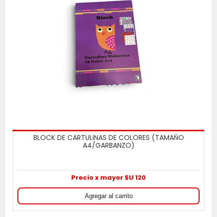
BLOCK DE CARTULINAS DE COLORES (TAMAÑO
A4/GARBANZO)
Precio x mayor $U 120