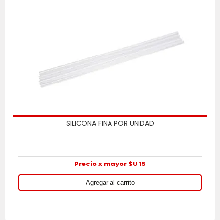
SILICONA FINA POR UNIDAD
Precio x mayor $U 15