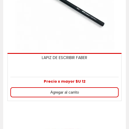
LAPIZ DE ESCRIBIR FABER
Precio x mayor $U 12