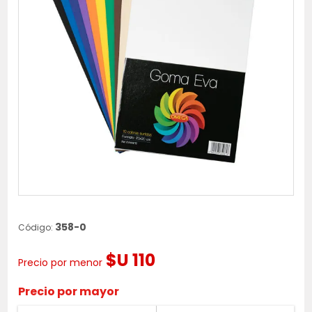
358-0
Código:
$U 110
Precio por menor
Precio por mayor