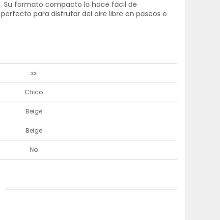
. Su formato compacto lo hace fácil de
 perfecto para disfrutar del aire libre en paseos o
xx
Chico
Beige
Beige
No