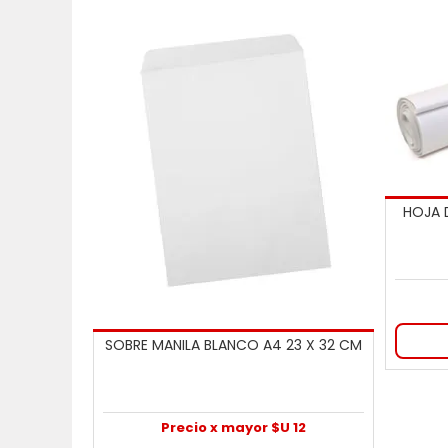
HOJA D
SOBRE MANILA BLANCO A4 23 X 32 CM
Precio x mayor $U 12