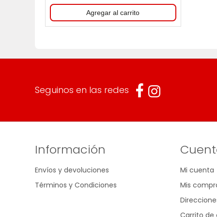
Seguinos en las redes
Información
Cuent
Envíos y devoluciones
Mi cuenta
Términos y Condiciones
Mis compr
Direccione
Carrito d