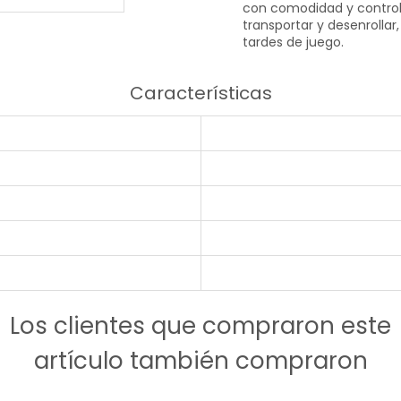
con comodidad y control
transportar y desenrollar,
tardes de juego.
Características
Los clientes que compraron este
artículo también compraron