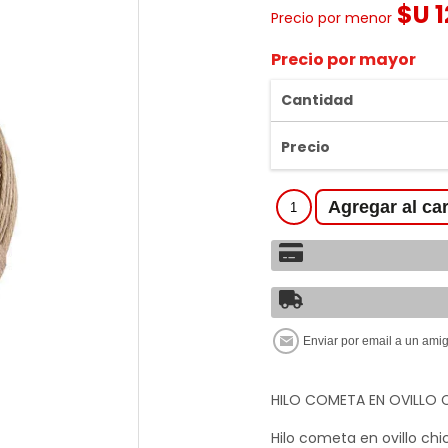
$U 1
Precio por menor
Precio por mayor
Cantidad
Precio
HILO COMETA EN OVILLO 
Hilo cometa en ovillo chi