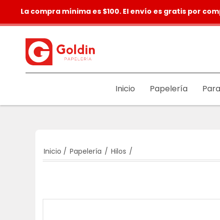
La compra mínima es $100. El envío es gratis por com
Inicio
Papelería
Para
Inicio
/
Papelería
/
Hilos
/