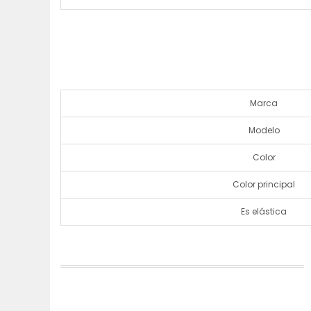
Marca
Modelo
Color
Color principal
Es elástica