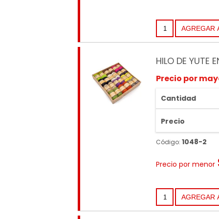
HILO DE YUTE 
Precio por may
Cantidad
Precio
1048-2
Código:
Precio por menor