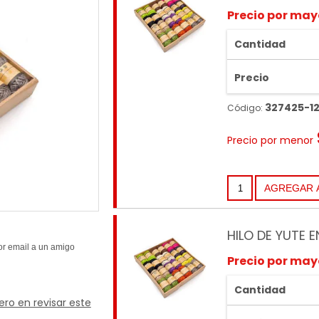
Precio por may
Cantidad
Precio
327425-1
Código:
Precio por menor
HILO DE YUTE 
Precio por may
Cantidad
ero en revisar este