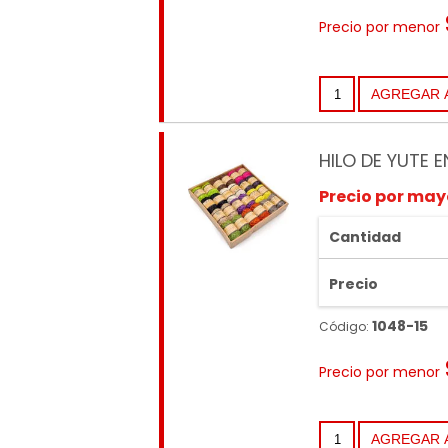
Precio por menor
HILO DE YUTE 
Precio por may
Cantidad
Precio
1048-15
Código:
Precio por menor