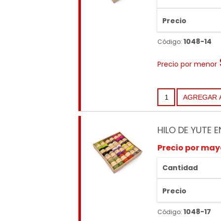
Precio
1048-14
Código:
Precio por menor
HILO DE YUTE 
Precio por may
Cantidad
Precio
1048-17
Código: