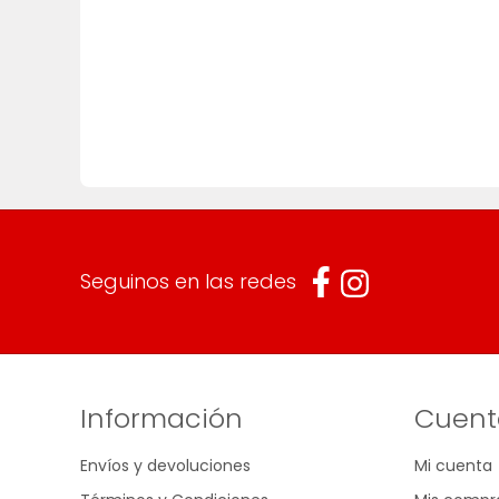
Seguinos en las redes
Información
Cuent
Envíos y devoluciones
Mi cuenta