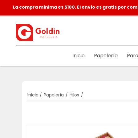
La compra mínima es $100. El envío es gratis por com
Inicio
Papelería
Para
Inicio
/
Papelería
/
Hilos
/