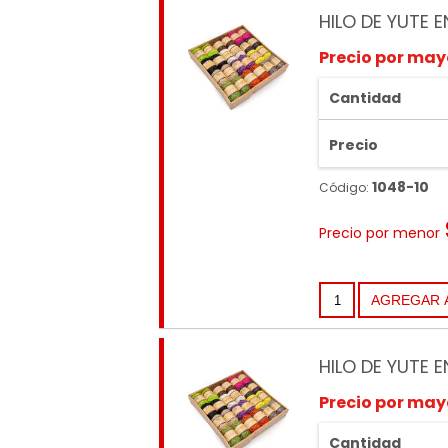
HILO DE YUTE 
Precio por may
Cantidad
Precio
1048-10
Código:
Precio por menor
HILO DE YUTE 
Precio por may
Cantidad