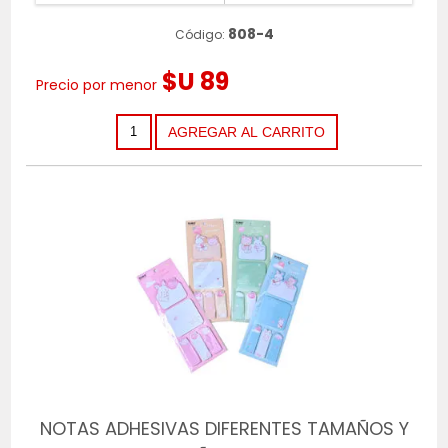
808-4
Código:
$U 89
Precio por menor
NOTAS ADHESIVAS DIFERENTES TAMAÑOS Y