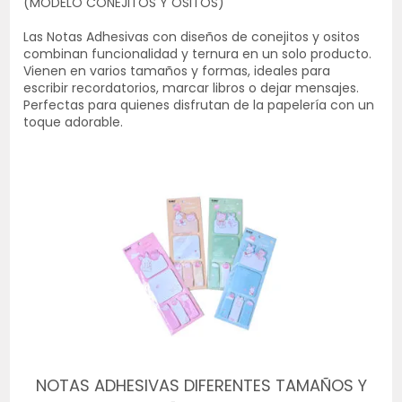
(MODELO CONEJITOS Y OSITOS)
Las Notas Adhesivas con diseños de conejitos y ositos
combinan funcionalidad y ternura en un solo producto.
Vienen en varios tamaños y formas, ideales para
escribir recordatorios, marcar libros o dejar mensajes.
Perfectas para quienes disfrutan de la papelería con un
toque adorable.
NOTAS ADHESIVAS DIFERENTES TAMAÑOS Y