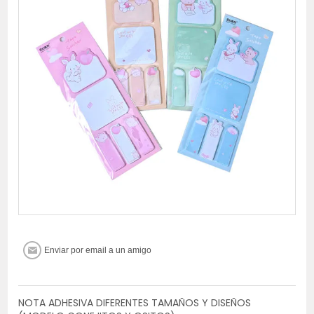
NOTA ADHESIVA DIFERENTES TAMAÑOS Y DISEÑOS