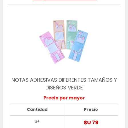
NOTAS ADHESIVAS DIFERENTES TAMAÑOS Y
DISEÑOS VERDE
Precio por mayor
Cantidad
Precio
6+
$U 79