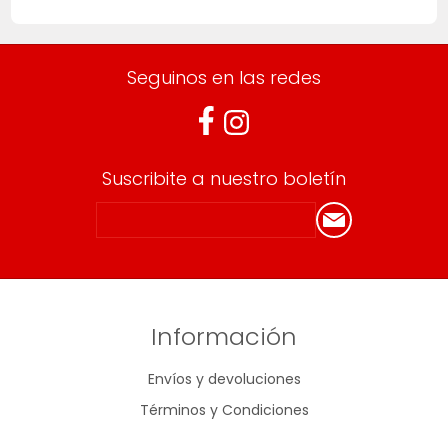
Seguinos en las redes
Suscribite a nuestro boletín
Información
Envíos y devoluciones
Términos y Condiciones