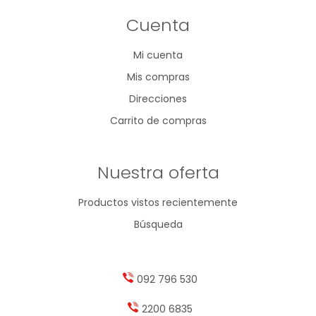
Cuenta
Mi cuenta
Mis compras
Direcciones
Carrito de compras
Nuestra oferta
Productos vistos recientemente
Búsqueda
092 796 530
2200 6835