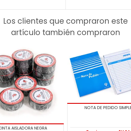
Los clientes que compraron este
artículo también compraron
NOTA DE PEDIDO SIMPL
CINTA AISLADORA NEGRA