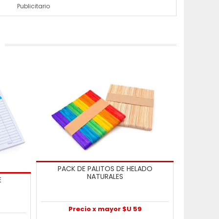
Publicitario
PACK DE PALITOS DE HELADO
NATURALES
E
Precio x mayor $U 59