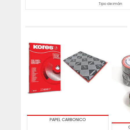
Tipo de imán
PAPEL CARBONICO