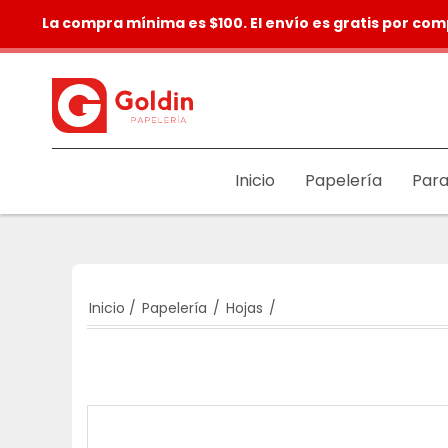
La compra mínima es $100. El envío es gratis por com
Inicio
Papelería
Para
Inicio
/
Papelería
/
Hojas
/