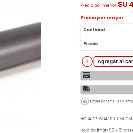
$U 
Precio por menor
Precio por mayor
Cantidad
Precio
HOJA DE IMAN 90 X 61 CM
Hoja de imán 90 x 61 cm es