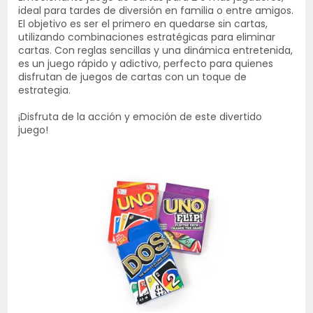
ideal para tardes de diversión en familia o entre amigos.
El objetivo es ser el primero en quedarse sin cartas,
utilizando combinaciones estratégicas para eliminar
cartas. Con reglas sencillas y una dinámica entretenida,
es un juego rápido y adictivo, perfecto para quienes
disfrutan de juegos de cartas con un toque de
estrategia.
¡Disfruta de la acción y emoción de este divertido
juego!