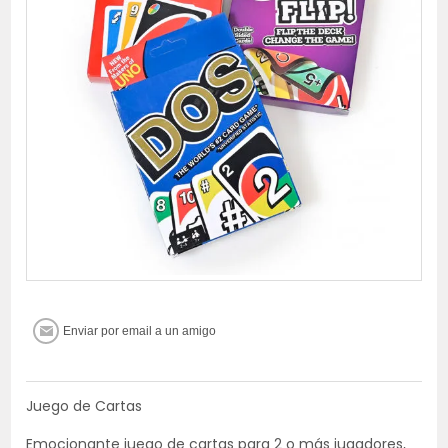
Juego de Cartas
Emocionante juego de cartas para 2 o más jugadores,