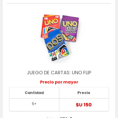
JUEGO DE CARTAS: UNO FLIP
Precio por mayor
Cantidad
Precio
6+
$U 150