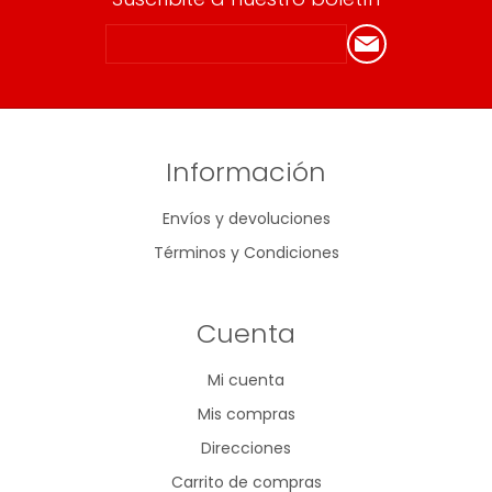
Información
Envíos y devoluciones
Términos y Condiciones
Cuenta
Mi cuenta
Mis compras
Direcciones
Carrito de compras