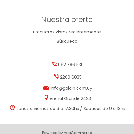
Nuestra oferta
Productos vistos recientemente
Búsqueda
092 796 530
2200 6835
info@goldin.com.uy
Arenal Grande 2423
Lunes a viernes de 9 a 17:30hs / Sábados de 9 a 13hs
Powered by
nopCommerce