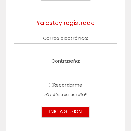
Ya estoy registrado
Correo electrónico:
Contraseña:
Recordarme
¿Olvidó su contraseña?