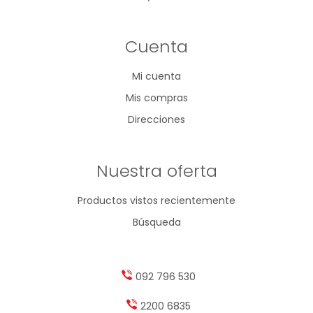
Cuenta
Mi cuenta
Mis compras
Direcciones
Nuestra oferta
Productos vistos recientemente
Búsqueda
092 796 530
2200 6835