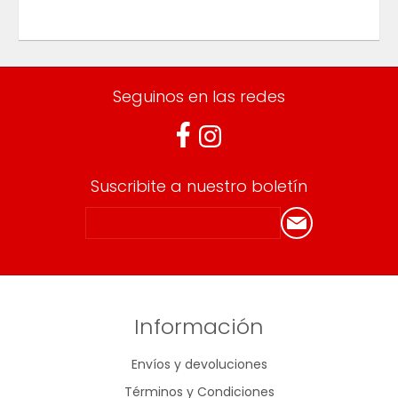
Seguinos en las redes
Suscribite a nuestro boletín
Información
Envíos y devoluciones
Términos y Condiciones