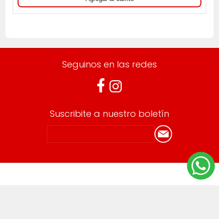
Seguinos en las redes
Suscribite a nuestro boletín
Información
Envíos y devoluciones