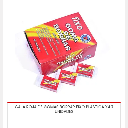
CAJA ROJA DE GOMAS BORRAR FIXO PLASTICA X40
UNIDADES