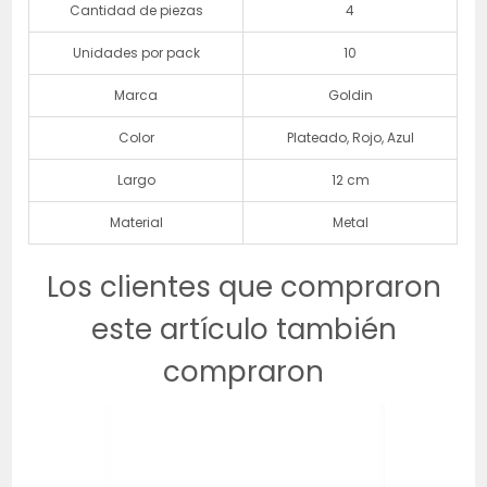
Cantidad de piezas
4
Unidades por pack
10
Marca
Goldin
Color
Plateado, Rojo, Azul
Largo
12 cm
Material
Metal
Los clientes que compraron
este artículo también
compraron