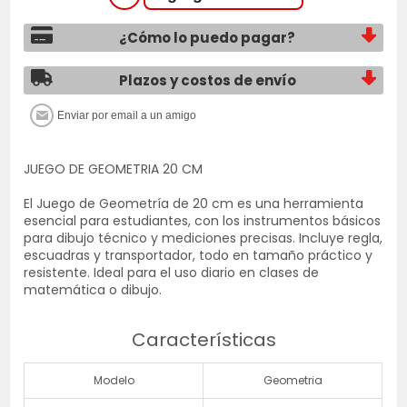
¿Cómo lo puedo pagar?
Plazos y costos de envío
JUEGO DE GEOMETRIA 20 CM
El Juego de Geometría de 20 cm es una herramienta
esencial para estudiantes, con los instrumentos básicos
para dibujo técnico y mediciones precisas. Incluye regla,
escuadras y transportador, todo en tamaño práctico y
resistente. Ideal para el uso diario en clases de
matemática o dibujo.
Características
Modelo
Geometria