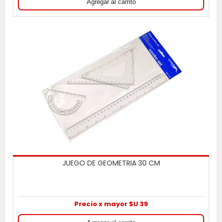
JUEGO DE GEOMETRIA 30 CM
Precio x mayor $U 39