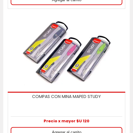
COMPAS CON MINA MAPED STUDY
Precio x mayor $U 120