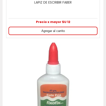
LAPIZ DE ESCRIBIR FABER
Precio x mayor $U 12