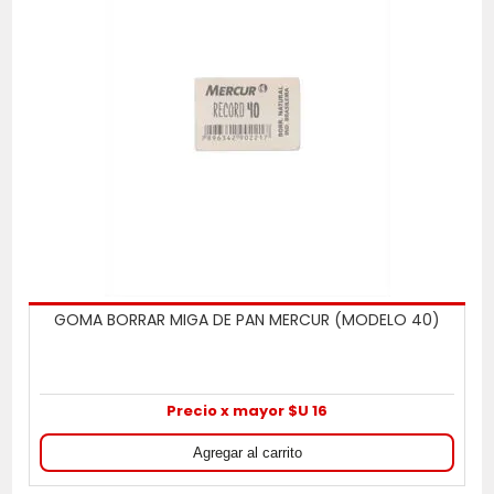
GOMA BORRAR MIGA DE PAN MERCUR (MODELO 40)
Precio x mayor $U 16