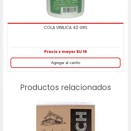
COLA VINILICA 40 GRS
Precio x mayor $U 19
Productos relacionados