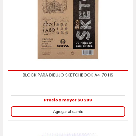
BLOCK PARA DIBUJO SKETCHBOOK A4 70 HS
Precio x mayor $U 299