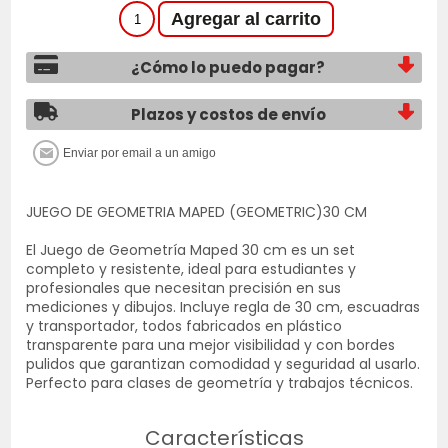
¿Cómo lo puedo pagar?
Plazos y costos de envío
JUEGO DE GEOMETRIA MAPED (GEOMETRIC)30 CM
El Juego de Geometría Maped 30 cm es un set
completo y resistente, ideal para estudiantes y
profesionales que necesitan precisión en sus
mediciones y dibujos. Incluye regla de 30 cm, escuadras
y transportador, todos fabricados en plástico
transparente para una mejor visibilidad y con bordes
pulidos que garantizan comodidad y seguridad al usarlo.
Perfecto para clases de geometría y trabajos técnicos.
Características