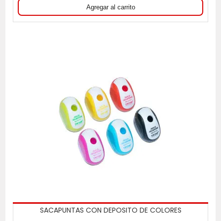
SACAPUNTAS CON DEPOSITO DE COLORES