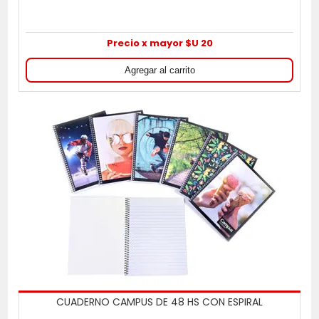
Precio x mayor $U 20
CUADERNO CAMPUS DE 48 HS CON ESPIRAL