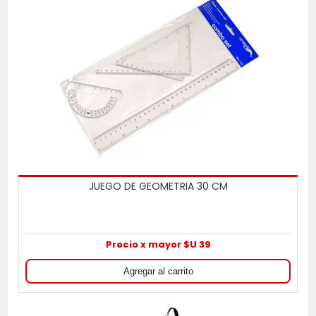
JUEGO DE GEOMETRIA 30 CM
Precio x mayor $U 39