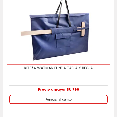
KIT 1/4 WATMAN FUNDA TABLA Y REGLA
Precio x mayor $U 799