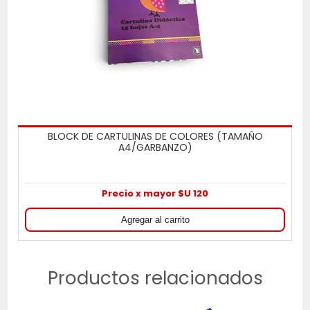
BLOCK DE CARTULINAS DE COLORES (TAMAÑO
A4/GARBANZO)
Precio x mayor $U 120
Productos relacionados