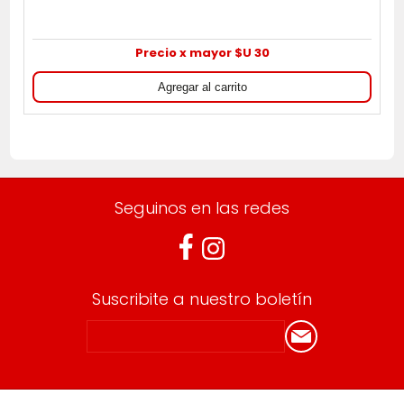
Precio x mayor $U 30
Seguinos en las redes
Suscribite a nuestro boletín