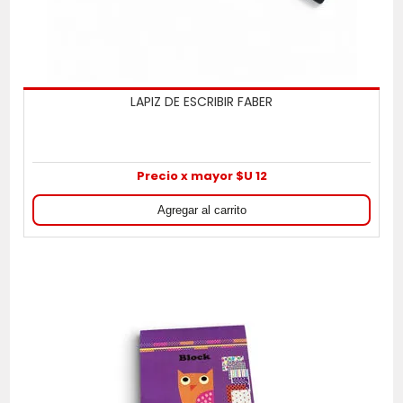
LAPIZ DE ESCRIBIR FABER
Precio x mayor $U 12