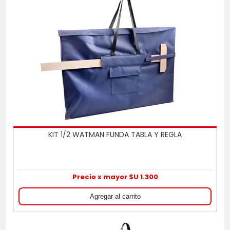
KIT 1/2 WATMAN FUNDA TABLA Y REGLA
Precio x mayor $U 1.300