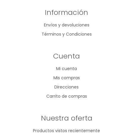
Información
Envíos y devoluciones
Términos y Condiciones
Cuenta
Mi cuenta
Mis compras
Direcciones
Carrito de compras
Nuestra oferta
Productos vistos recientemente