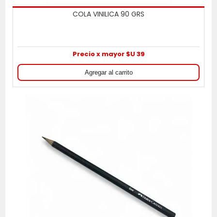
COLA VINILICA 90 GRS
Precio x mayor $U 39