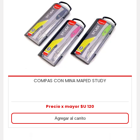
COMPAS CON MINA MAPED STUDY
Precio x mayor $U 120