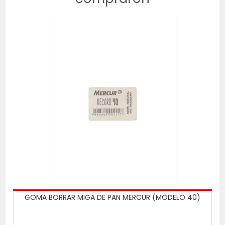
GOMA BORRAR MIGA DE PAN MERCUR (MODELO 40)