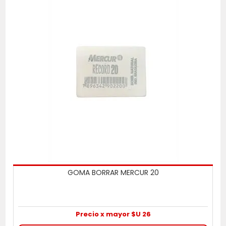
GOMA BORRAR MERCUR 20
Precio x mayor $U 26