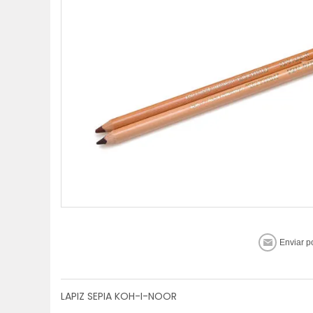
LAPIZ SEPIA KOH-I-NOOR