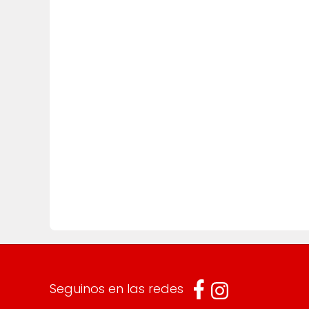
Seguinos en las redes