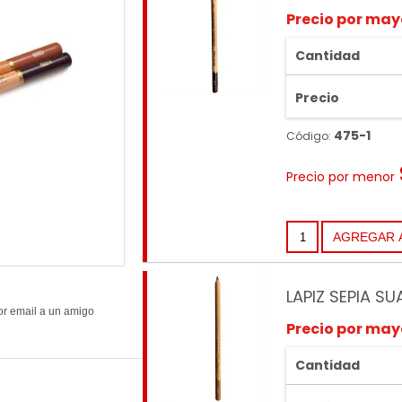
Precio por may
Cantidad
Precio
475-1
Código:
Precio por menor
LAPIZ SEPIA SU
Precio por may
Cantidad