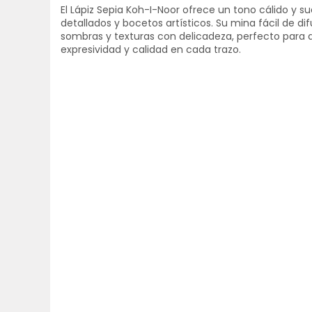
El Lápiz Sepia Koh-I-Noor ofrece un tono cálido y su
detallados y bocetos artísticos. Su mina fácil de d
sombras y texturas con delicadeza, perfecto para
expresividad y calidad en cada trazo.