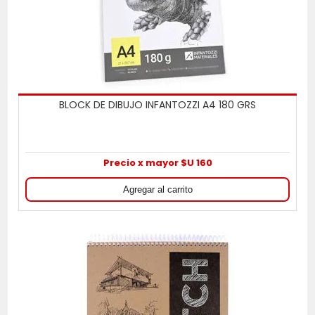
BLOCK DE DIBUJO INFANTOZZI A4 180 GRS
Precio x mayor $U 160