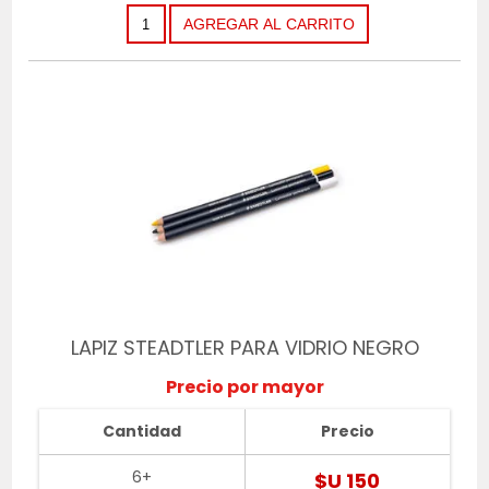
LAPIZ STEADTLER PARA VIDRIO NEGRO
Precio por mayor
Cantidad
Precio
6+
$U 150