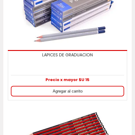
LAPICES DE GRADUACION
Precio x mayor $U 15