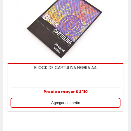
BLOCK DE CARTULINA NEGRA A4
Precio x mayor $U 110