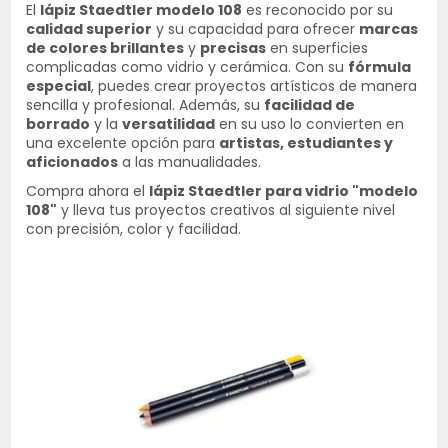
El
lápiz Staedtler modelo 108
es reconocido por su
calidad superior
y su capacidad para ofrecer
marcas
de colores brillantes
y
precisas
en superficies
complicadas como vidrio y cerámica. Con su
fórmula
especial
, puedes crear proyectos artísticos de manera
sencilla y profesional. Además, su
facilidad de
borrado
y la
versatilidad
en su uso lo convierten en
una excelente opción para
artistas, estudiantes y
aficionados
a las manualidades.
Compra ahora el
lápiz Staedtler para vidrio "modelo
108"
y lleva tus proyectos creativos al siguiente nivel
con precisión, color y facilidad.