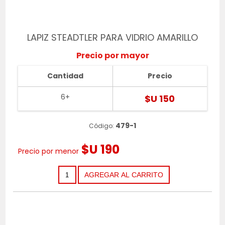
LAPIZ STEADTLER PARA VIDRIO AMARILLO
Precio por mayor
Cantidad
Precio
6+
$U 150
479-1
Código:
$U 190
Precio por menor