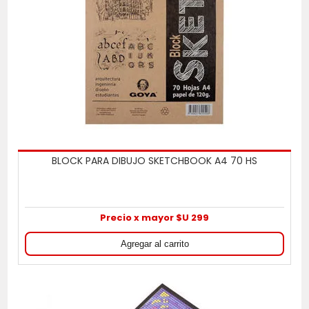
BLOCK PARA DIBUJO SKETCHBOOK A4 70 HS
Precio x mayor $U 299