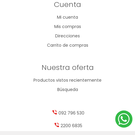
Cuenta
Mi cuenta
Mis compras
Direcciones
Carrito de compras
Nuestra oferta
Productos vistos recientemente
Búsqueda
092 796 530
2200 6835