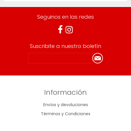
Seguinos en las redes
Suscribite a nuestro boletín
Información
Envíos y devoluciones
Términos y Condiciones