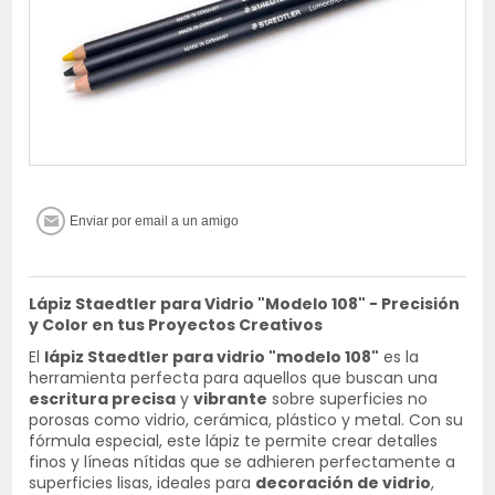
Lápiz Staedtler para Vidrio "Modelo 108" - Precisión
y Color en tus Proyectos Creativos
El
lápiz Staedtler para vidrio "modelo 108"
es la
herramienta perfecta para aquellos que buscan una
escritura precisa
y
vibrante
sobre superficies no
porosas como vidrio, cerámica, plástico y metal. Con su
fórmula especial, este lápiz te permite crear detalles
finos y líneas nítidas que se adhieren perfectamente a
superficies lisas, ideales para
decoración de vidrio
,