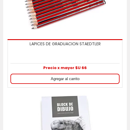
LAPICES DE GRADUACION STAEDTLER
Precio x mayor $U 66