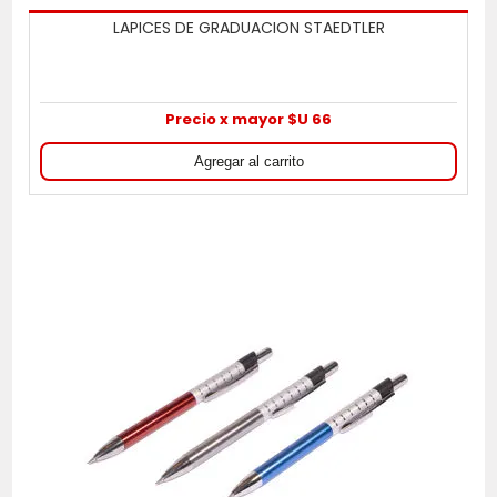
LAPICES DE GRADUACION STAEDTLER
Precio x mayor $U 66