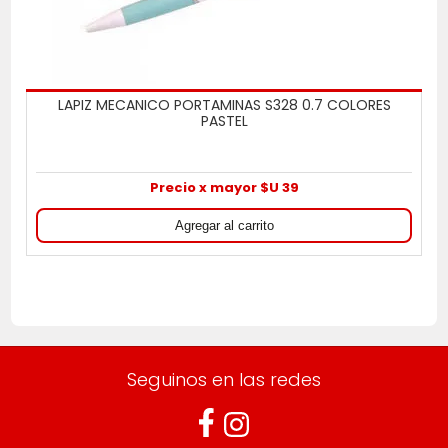
LAPIZ MECANICO PORTAMINAS S328 0.7 COLORES
PASTEL
Precio x mayor $U 39
Seguinos en las redes