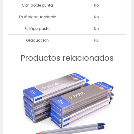
Con doble punta
No
Es lápiz acuarelable
No
Es lápiz pastel
No
Graduación
HB
Productos relacionados