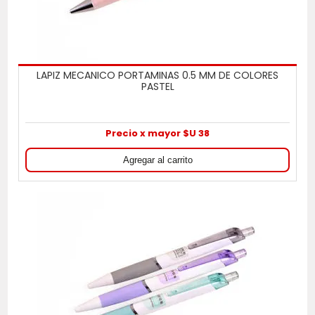
LAPIZ MECANICO PORTAMINAS 0.5 MM DE COLORES
PASTEL
Precio x mayor $U 38