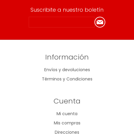
Suscribite a nuestro boletín
Información
Envíos y devoluciones
Términos y Condiciones
Cuenta
Mi cuenta
Mis compras
Direcciones