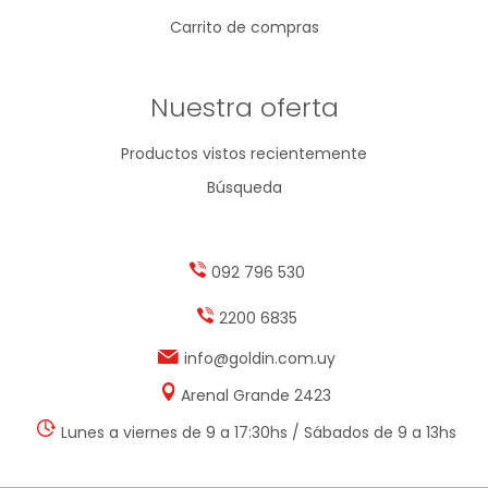
Carrito de compras
Nuestra oferta
Productos vistos recientemente
Búsqueda
092 796 530
2200 6835
info@goldin.com.uy
Arenal Grande 2423
Lunes a viernes de 9 a 17:30hs / Sábados de 9 a 13hs