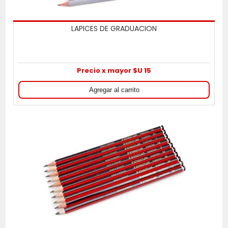
LAPICES DE GRADUACION
Precio x mayor $U 15