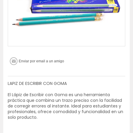
LAPIZ DE ESCRIBIR CON GOMA
El Lápiz de Escribir con Goma es una herramienta
práctica que combina un trazo preciso con la facilidad
de corregir errores al instante. Ideal para estudiantes y
profesionales, ofrece comodidad y funcionalidad en un
solo producto.