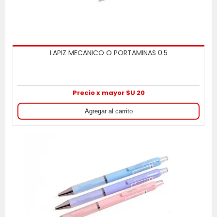
LAPIZ MECANICO O PORTAMINAS 0.5
Precio x mayor $U 20