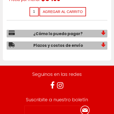
¿Cómo lo puedo pagar?
Plazos y costos de envío
Seguinos en las redes
Suscribite a nuestro boletín