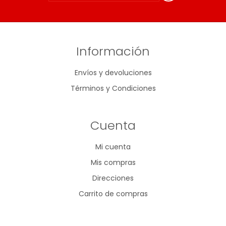
Información
Envíos y devoluciones
Términos y Condiciones
Cuenta
Mi cuenta
Mis compras
Direcciones
Carrito de compras