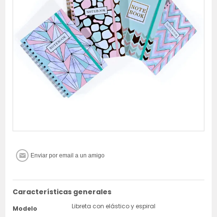
Características generales
Libreta con elástico y espiral
Modelo