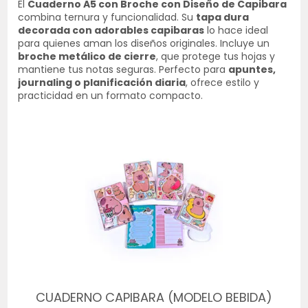
El
Cuaderno A5 con Broche con Diseño de Capibara
combina ternura y funcionalidad. Su
tapa dura
decorada con adorables capibaras
lo hace ideal
para quienes aman los diseños originales. Incluye un
broche metálico de cierre
, que protege tus hojas y
mantiene tus notas seguras. Perfecto para
apuntes,
journaling o planificación diaria
, ofrece estilo y
practicidad en un formato compacto.
CUADERNO CAPIBARA (MODELO BEBIDA)