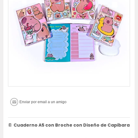
📔
Cuaderno A5 con Broche con Diseño de Capibara