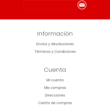
Información
Envíos y devoluciones
Términos y Condiciones
Cuenta
Mi cuenta
Mis compras
Direcciones
Carrito de compras