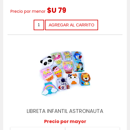
$U 79
Precio por menor
LIBRETA INFANTIL ASTRONAUTA
Precio por mayor