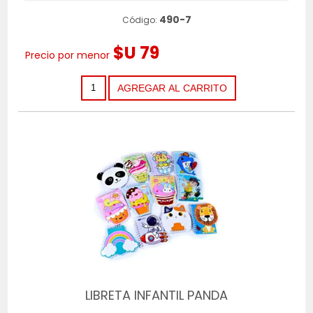
490-7
Código:
$U 79
Precio por menor
LIBRETA INFANTIL PANDA