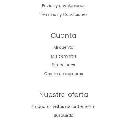
Envíos y devoluciones
Términos y Condiciones
Cuenta
Mi cuenta
Mis compras
Direcciones
Carrito de compras
Nuestra oferta
Productos vistos recientemente
Búsqueda