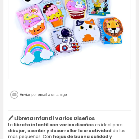
🖍️
Libreta Infantil Varios Diseños
La
libreta infantil con varios diseños
es ideal para
dibujar, escribir y desarrollar la creatividad
de los
más pequeños. Con
hojas de buena calidad y