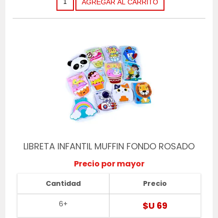
LIBRETA INFANTIL MUFFIN FONDO ROSADO
Precio por mayor
Cantidad
Precio
6+
$U 69