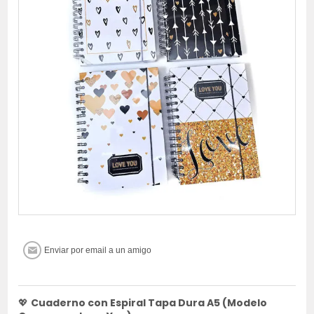
💖
Cuaderno con Espiral Tapa Dura A5 (Modelo