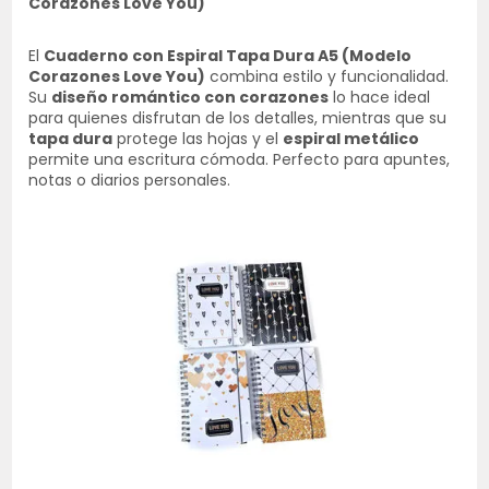
Corazones Love You)
El
Cuaderno con Espiral Tapa Dura A5 (Modelo
Corazones Love You)
combina estilo y funcionalidad.
Su
diseño romántico con corazones
lo hace ideal
para quienes disfrutan de los detalles, mientras que su
tapa dura
protege las hojas y el
espiral metálico
permite una escritura cómoda. Perfecto para apuntes,
notas o diarios personales.