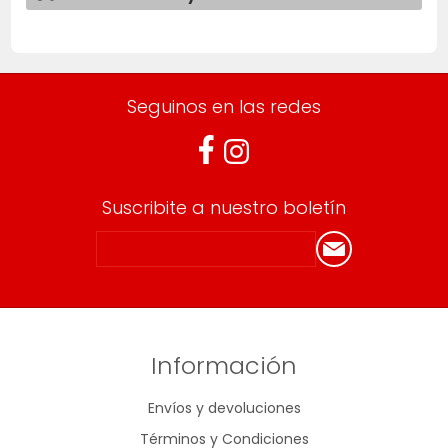
Seguinos en las redes
Suscribite a nuestro boletín
Información
Envíos y devoluciones
Términos y Condiciones