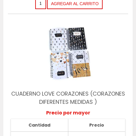
CUADERNO LOVE CORAZONES (CORAZONES
DIFERENTES MEDIDAS )
Precio por mayor
Cantidad
Precio