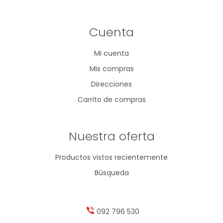
Cuenta
Mi cuenta
Mis compras
Direcciones
Carrito de compras
Nuestra oferta
Productos vistos recientemente
Búsqueda
092 796 530