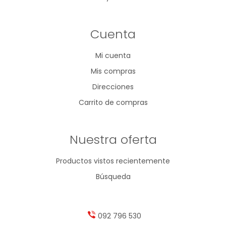
Cuenta
Mi cuenta
Mis compras
Direcciones
Carrito de compras
Nuestra oferta
Productos vistos recientemente
Búsqueda
092 796 530