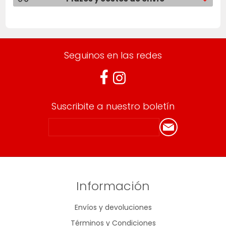
Seguinos en las redes
Suscribite a nuestro boletín
Información
Envíos y devoluciones
Términos y Condiciones