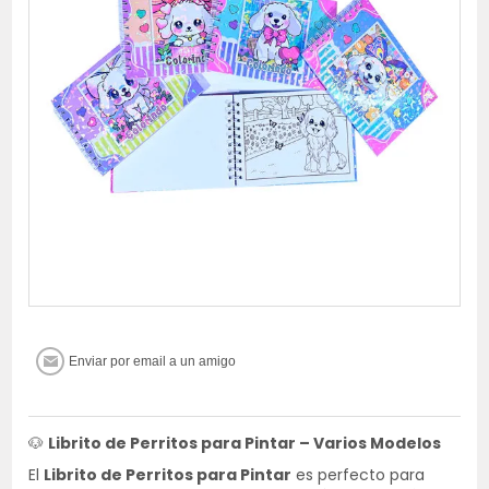
🐶
Librito de Perritos para Pintar – Varios Modelos
El
Librito de Perritos para Pintar
es perfecto para