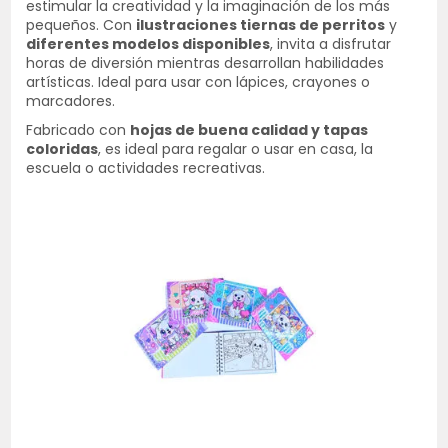
estimular la creatividad y la imaginación de los más
pequeños. Con
ilustraciones tiernas de perritos
y
diferentes modelos disponibles
, invita a disfrutar
horas de diversión mientras desarrollan habilidades
artísticas. Ideal para usar con lápices, crayones o
marcadores.
Fabricado con
hojas de buena calidad y tapas
coloridas
, es ideal para regalar o usar en casa, la
escuela o actividades recreativas.