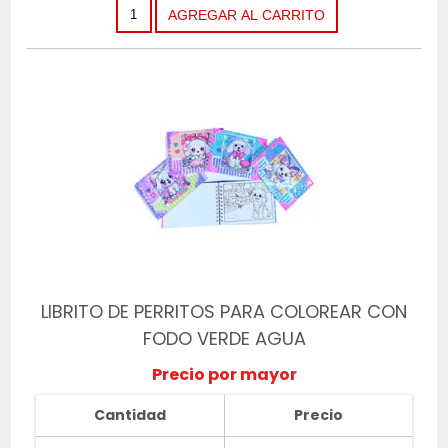
LIBRITO DE PERRITOS PARA COLOREAR CON
FODO VERDE AGUA
Precio por mayor
Cantidad
Precio