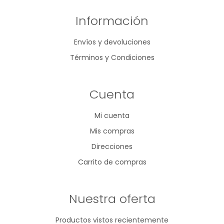
Información
Envíos y devoluciones
Términos y Condiciones
Cuenta
Mi cuenta
Mis compras
Direcciones
Carrito de compras
Nuestra oferta
Productos vistos recientemente