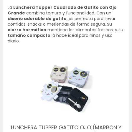
La
Lunchera Tupper Cuadrado de Gatito con Ojo
Grande
combina ternura y funcionalidad. Con un
diseño adorable de gatito
, es perfecta para llevar
comidas, snacks o meriendas de forma segura. Su
cierre hermético
mantiene los alimentos frescos, y su
tamaño compacto
la hace ideal para niños y uso
diario.
LUNCHERA TUPPER GATITO OJO (MARRON Y