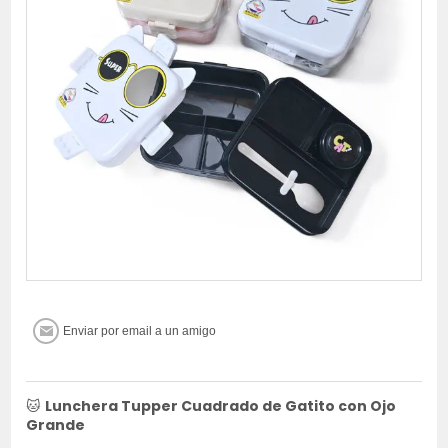
🐱
Lunchera Tupper Cuadrado de Gatito con Ojo
Grande