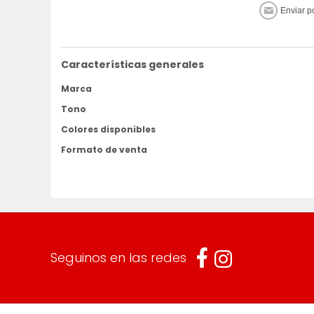
Características generales
Marca
Tono
Colores disponibles
Formato de venta
Seguinos en las redes