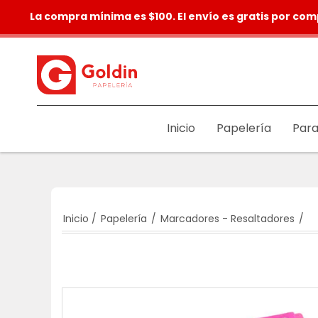
La compra mínima es $100. El envío es gratis por com
Inicio
Papelería
Para
Inicio
/
Papelería
/
Marcadores - Resaltadores
/