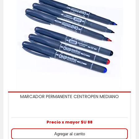
MARCADOR PERMANENTE CENTROPEN MEDIANO
Precio x mayor $U 88