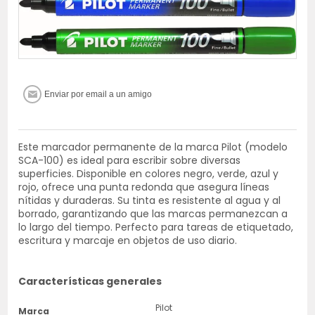
Este marcador permanente de la marca Pilot (modelo
SCA-100) es ideal para escribir sobre diversas
superficies. Disponible en colores negro, verde, azul y
rojo, ofrece una punta redonda que asegura líneas
nítidas y duraderas. Su tinta es resistente al agua y al
borrado, garantizando que las marcas permanezcan a
lo largo del tiempo. Perfecto para tareas de etiquetado,
escritura y marcaje en objetos de uso diario.
Características generales
Pilot
Marca