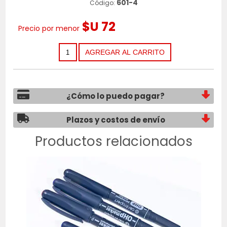
601-4
Código:
$U 72
Precio por menor
¿Cómo lo puedo pagar?
Plazos y costos de envío
Productos relacionados