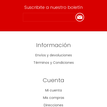
Suscribite a nuestro boletín
Información
Envíos y devoluciones
Términos y Condiciones
Cuenta
Mi cuenta
Mis compras
Direcciones