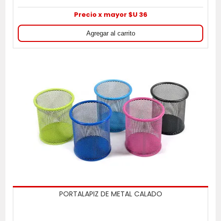
Precio x mayor $U 36
PORTALAPIZ DE METAL CALADO