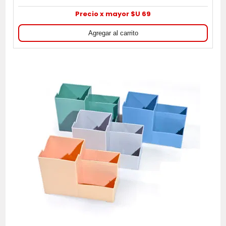
Precio x mayor $U 69