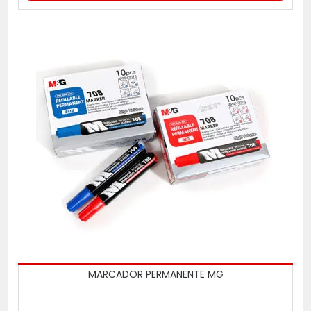
MARCADOR PERMANENTE MG