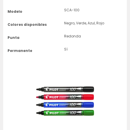
SCA-100
Modelo
Negro, Verde, Azul, Rojo
Colores disponibles
Redonda
Punta
Sí
Permanente