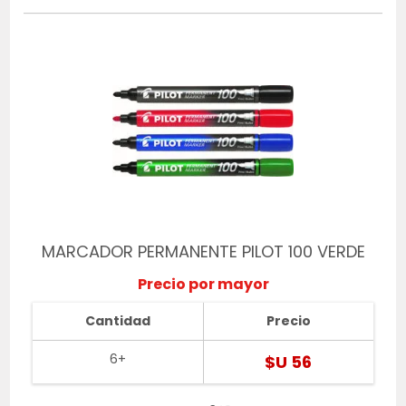
MARCADOR PERMANENTE PILOT 100 VERDE
Precio por mayor
Cantidad
Precio
6+
$U 56