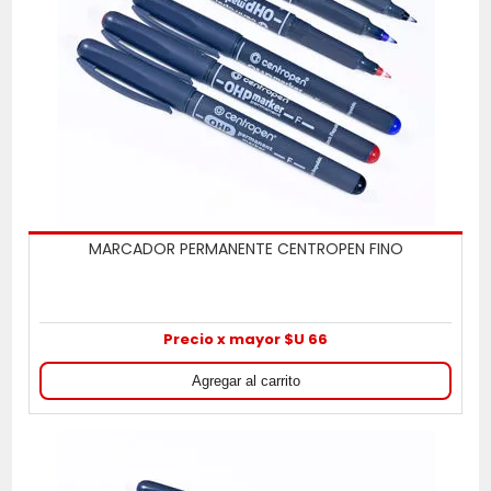
MARCADOR PERMANENTE CENTROPEN FINO
Precio x mayor $U 66