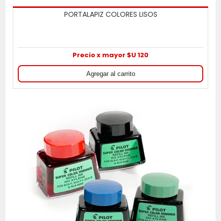
PORTALAPIZ COLORES LISOS
Precio x mayor $U 120