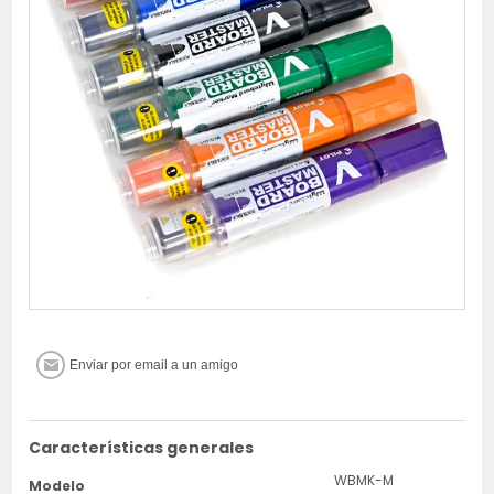
Características generales
WBMK-M
Modelo