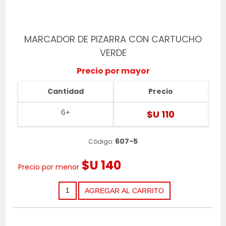
MARCADOR DE PIZARRA CON CARTUCHO
VERDE
Precio por mayor
Cantidad
Precio
6+
$U 110
607-5
Código:
$U 140
Precio por menor