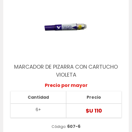
MARCADOR DE PIZARRA CON CARTUCHO
VIOLETA
Precio por mayor
Cantidad
Precio
6+
$U 110
607-6
Código: