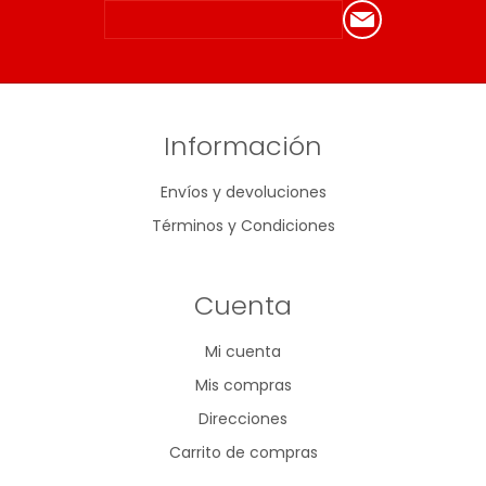
Información
Envíos y devoluciones
Términos y Condiciones
Cuenta
Mi cuenta
Mis compras
Direcciones
Carrito de compras