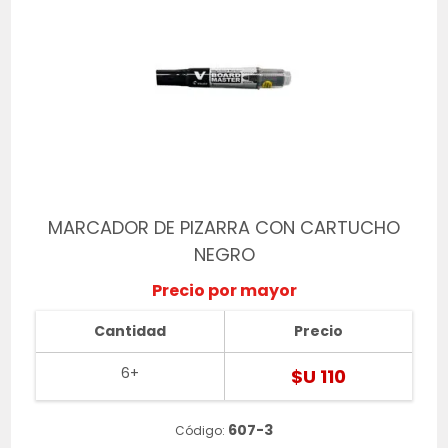
MARCADOR DE PIZARRA CON CARTUCHO
NEGRO
Precio por mayor
Cantidad
Precio
6+
$U 110
607-3
Código: