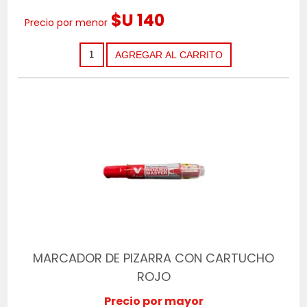
$U 140
Precio por menor
MARCADOR DE PIZARRA CON CARTUCHO
ROJO
Precio por mayor