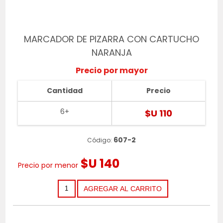
MARCADOR DE PIZARRA CON CARTUCHO
NARANJA
Precio por mayor
Cantidad
Precio
6+
$U 110
607-2
Código:
$U 140
Precio por menor