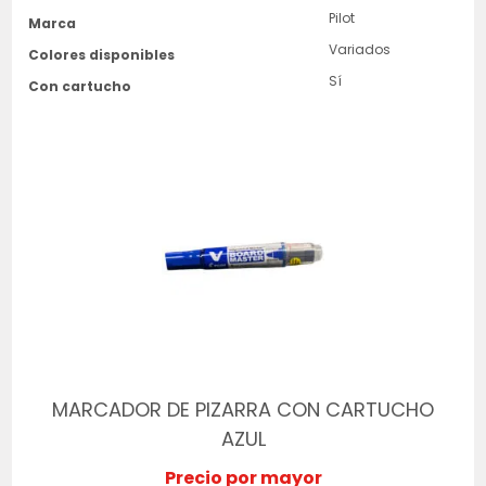
Pilot
Marca
Variados
Colores disponibles
Sí
Con cartucho
MARCADOR DE PIZARRA CON CARTUCHO
AZUL
Precio por mayor