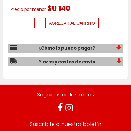
$U 140
Precio por menor
¿Cómo lo puedo pagar?
Plazos y costos de envío
Seguinos en las redes
Suscribite a nuestro boletín