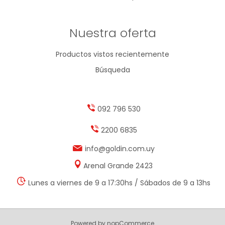
Nuestra oferta
Productos vistos recientemente
Búsqueda
092 796 530
2200 6835
info@goldin.com.uy
Arenal Grande 2423
Lunes a viernes de 9 a 17:30hs / Sábados de 9 a 13hs
Powered by
nopCommerce