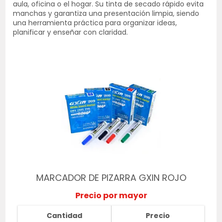
aula, oficina o el hogar. Su tinta de secado rápido evita
manchas y garantiza una presentación limpia, siendo
una herramienta práctica para organizar ideas,
planificar y enseñar con claridad.
MARCADOR DE PIZARRA GXIN ROJO
Precio por mayor
Cantidad
Precio