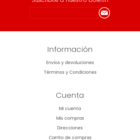
Información
Envíos y devoluciones
Términos y Condiciones
Cuenta
Mi cuenta
Mis compras
Direcciones
Carrito de compras