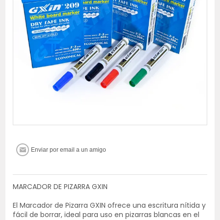
MARCADOR DE PIZARRA GXIN
El Marcador de Pizarra GXIN ofrece una escritura nítida y
fácil de borrar, ideal para uso en pizarras blancas en el