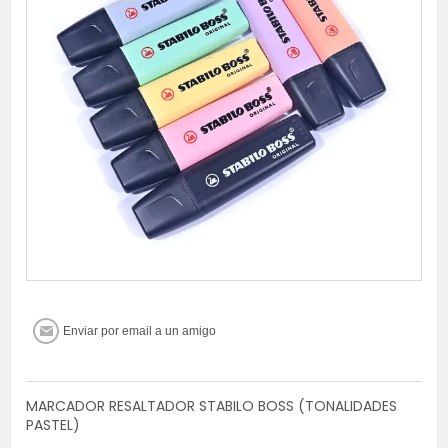
MARCADOR RESALTADOR STABILO BOSS (TONALIDADES
PASTEL)