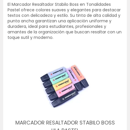
El Marcador Resaltador Stabilo Boss en Tonalidades
Pastel ofrece colores suaves y elegantes para destacar
textos con delicadeza y estilo. Su tinta de alta calidad y
punta ancha garantizan una aplicación uniforme y
duradera, ideal para estudiantes, profesionales y
amantes de la organización que buscan resaltar con un
toque sutil y moderno.
MARCADOR RESALTADOR STABILO BOSS