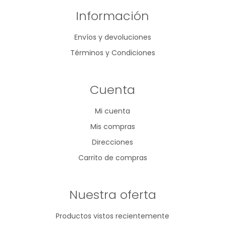
Información
Envíos y devoluciones
Términos y Condiciones
Cuenta
Mi cuenta
Mis compras
Direcciones
Carrito de compras
Nuestra oferta
Productos vistos recientemente