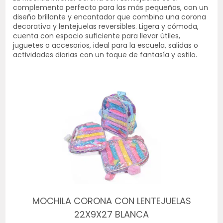
complemento perfecto para las más pequeñas, con un
diseño brillante y encantador que combina una corona
decorativa y lentejuelas reversibles. Ligera y cómoda,
cuenta con espacio suficiente para llevar útiles,
juguetes o accesorios, ideal para la escuela, salidas o
actividades diarias con un toque de fantasía y estilo.
MOCHILA CORONA CON LENTEJUELAS
22X9X27 BLANCA