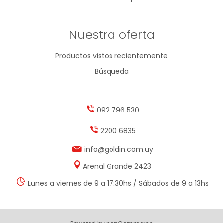
Nuestra oferta
Productos vistos recientemente
Búsqueda
092 796 530
2200 6835
info@goldin.com.uy
Arenal Grande 2423
Lunes a viernes de 9 a 17:30hs / Sábados de 9 a 13hs