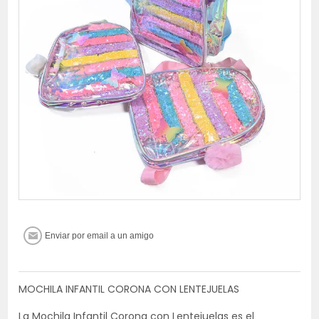
MOCHILA INFANTIL CORONA CON LENTEJUELAS
La Mochila Infantil Corona con Lentejuelas es el