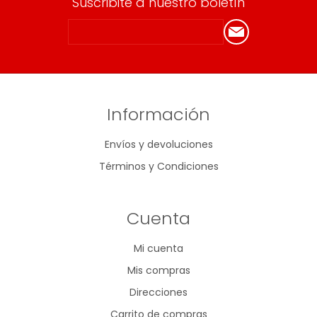
Suscribite a nuestro boletín
Información
Envíos y devoluciones
Términos y Condiciones
Cuenta
Mi cuenta
Mis compras
Direcciones
Carrito de compras