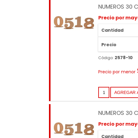
NUMEROS 30 C
Precio por may
Cantidad
Precio
2578-10
Código:
Precio por menor
NUMEROS 30 C
Precio por may
Cantidad