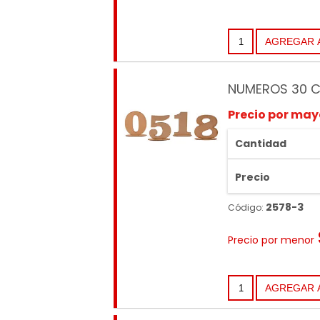
NUMEROS 30 C
Precio por may
Cantidad
Precio
2578-3
Código:
Precio por menor