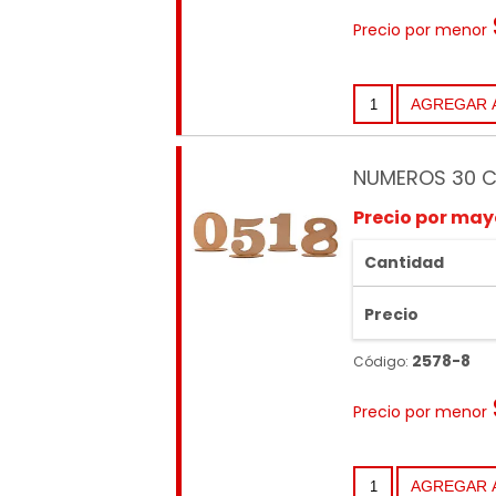
Precio por menor
NUMEROS 30 C
Precio por may
Cantidad
Precio
2578-8
Código:
Precio por menor