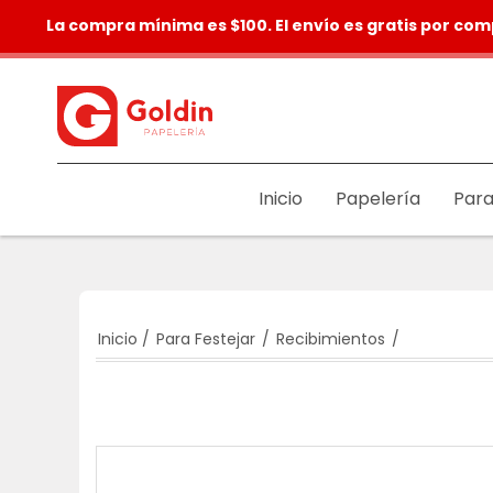
La compra mínima es $100. El envío es gratis por com
Inicio
Papelería
Para
Inicio
/
Para Festejar
/
Recibimientos
/