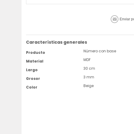
Características generales
Número con base
Producto
MDF
Material
30 cm
Largo
3 mm
Grosor
Beige
Color