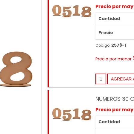
Precio por may
Cantidad
Precio
2578-1
Código:
Precio por menor
NUMEROS 30 C
Precio por may
Cantidad