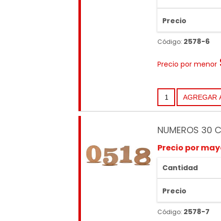
Precio
2578-6
Código:
Precio por menor
NUMEROS 30 C
Precio por may
Cantidad
Precio
2578-7
Código: