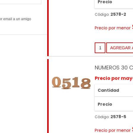
Precio
2578-2
Código:
Precio por menor
NUMEROS 30 C
Precio por may
Cantidad
Precio
2578-5
Código:
Precio por menor