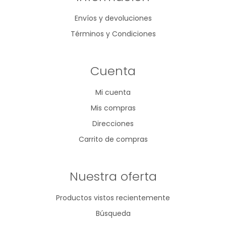
Envíos y devoluciones
Términos y Condiciones
Cuenta
Mi cuenta
Mis compras
Direcciones
Carrito de compras
Nuestra oferta
Productos vistos recientemente
Búsqueda