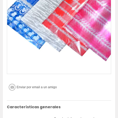
Características generales