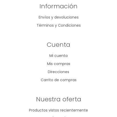
Información
Envíos y devoluciones
Términos y Condiciones
Cuenta
Mi cuenta
Mis compras
Direcciones
Carrito de compras
Nuestra oferta
Productos vistos recientemente