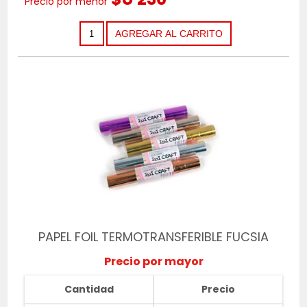
Precio por menor
PAPEL FOIL TERMOTRANSFERIBLE FUCSIA
Precio por mayor
Cantidad
Precio