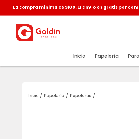
La compra mínima es $100. El envío es gratis por com
Inicio
Papelería
Para
Inicio
/
Papelería
/
Papeleras
/