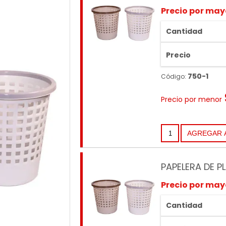
Precio por may
Cantidad
Precio
750-1
Código:
Precio por menor
PAPELERA DE 
Precio por may
Cantidad