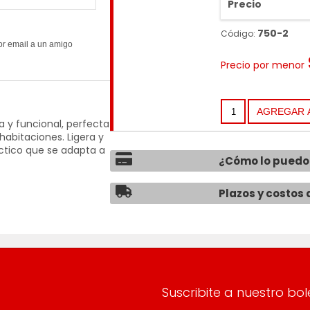
Precio
750-2
Código:
Precio por menor
 y funcional, perfecta
habitaciones. Ligera y
ráctico que se adapta a
¿Cómo lo puedo
Plazos y costos 
Suscribite a nuestro bol