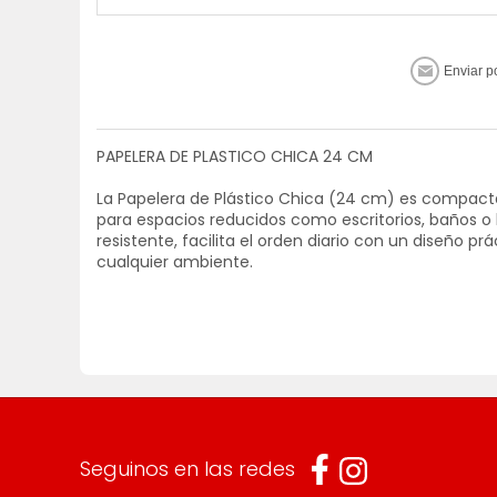
PAPELERA DE PLASTICO CHICA 24 CM
La Papelera de Plástico Chica (24 cm) es compacta
para espacios reducidos como escritorios, baños o 
resistente, facilita el orden diario con un diseño p
cualquier ambiente.
Seguinos en las redes