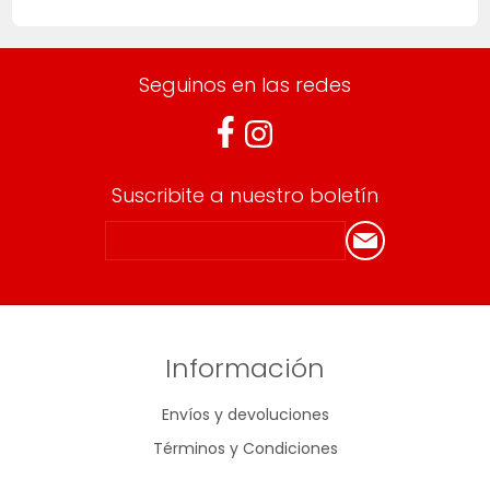
Seguinos en las redes
Suscribite a nuestro boletín
Información
Envíos y devoluciones
Términos y Condiciones