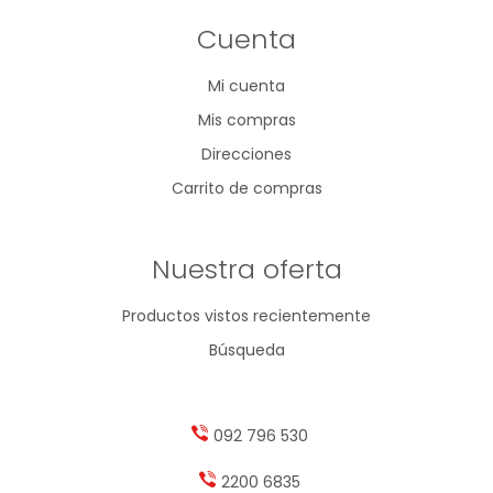
Cuenta
Mi cuenta
Mis compras
Direcciones
Carrito de compras
Nuestra oferta
Productos vistos recientemente
Búsqueda
092 796 530
2200 6835