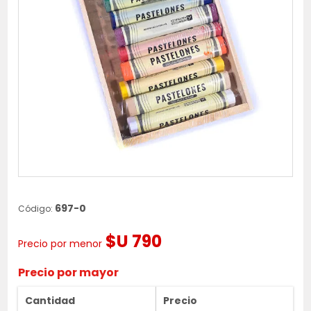
697-0
Código:
$U 790
Precio por menor
Precio por mayor
Cantidad
Precio