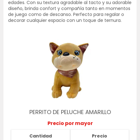
edades. Con su textura agradable al tacto y su adorable
diseño, brinda confort y compañía tanto en momentos
de juego como de descanso. Perfecto para regalar o
decorar cualquier espacio con un toque de ternura.
PERRITO DE PELUCHE AMARILLO
Precio por mayor
Cantidad
Precio