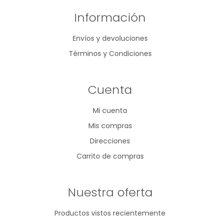
Información
Envíos y devoluciones
Términos y Condiciones
Cuenta
Mi cuenta
Mis compras
Direcciones
Carrito de compras
Nuestra oferta
Productos vistos recientemente