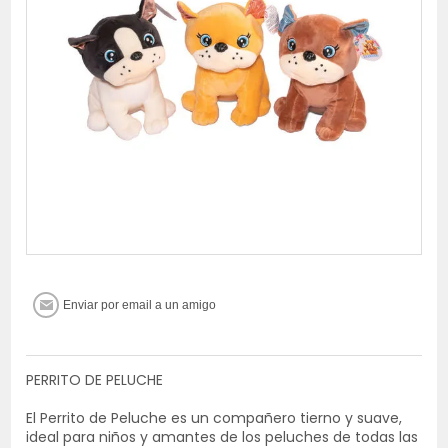
PERRITO DE PELUCHE
El Perrito de Peluche es un compañero tierno y suave,
ideal para niños y amantes de los peluches de todas las