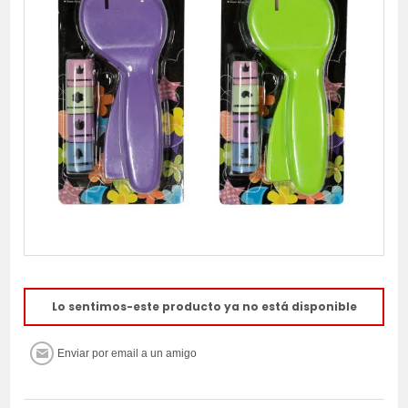
Lo sentimos-este producto ya no está disponible