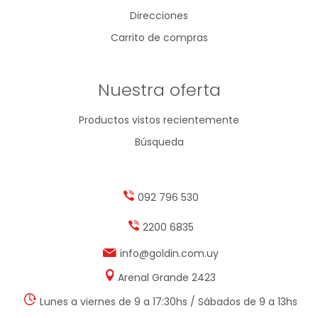
Direcciones
Carrito de compras
Nuestra oferta
Productos vistos recientemente
Búsqueda
092 796 530
2200 6835
info@goldin.com.uy
Arenal Grande 2423
Lunes a viernes de 9 a 17:30hs / Sábados de 9 a 13hs