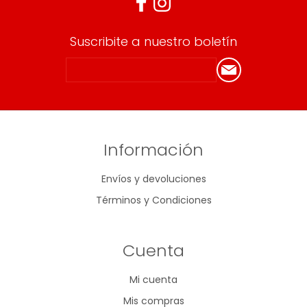
Suscribite a nuestro boletín
Información
Envíos y devoluciones
Términos y Condiciones
Cuenta
Mi cuenta
Mis compras