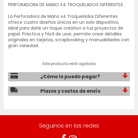
PERFORADORA DE MANO X4 TROQUELADOS DIFERENTES
La Perforadora de Mano x4 Troquelados Diferentes
ofrece cuatro diseños únicos en un solo dispositivo,
ideal para darle un toque creativo a tus proyectos de
papel. Práctica y fácil de usar, permite crear detalles
originales en tarjetas, scrapbooking y manualidades con
gran variedad.
Este producto está agotado
¿Cómo lo puedo pagar?
Plazos y costos de envío
Seguinos en las redes