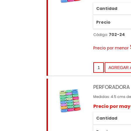
Cantidad
Precio
702-24
Código:
Precio por menor
PERFORADORA 
Medidas: 4.5 cms de
Precio por may
Cantidad