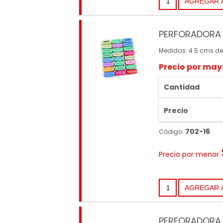
PERFORADORA 
Medidas: 4.5 cms de
Precio por may
Cantidad
Precio
702-16
Código:
Precio por menor
PERFORADORA 