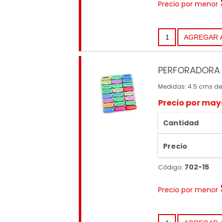
Precio por menor
PERFORADORA 
Medidas: 4.5 cms de
Precio por may
Cantidad
Precio
702-15
Código:
Precio por menor