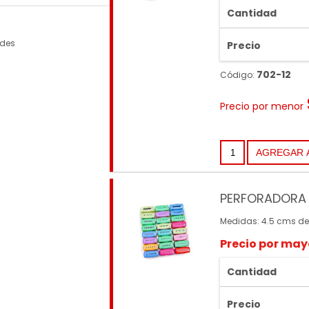
Cantidad
rdes
Precio
702-12
Código:
Precio por menor
PERFORADORA 
Medidas: 4.5 cms de
Precio por may
Cantidad
Precio