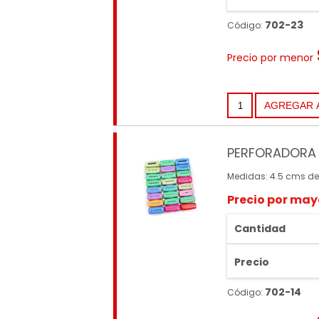
702-23
Código:
Precio por menor
PERFORADORA 
Medidas: 4.5 cms de
Precio por may
Cantidad
Precio
702-14
Código: