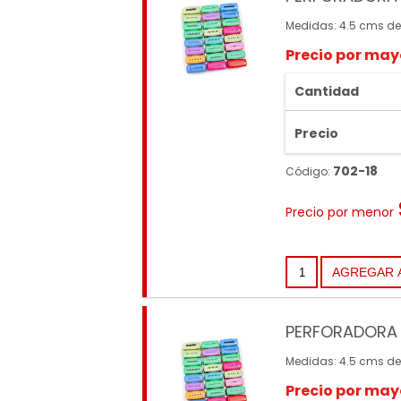
Medidas: 4.5 cms de
Precio por may
Cantidad
Precio
702-18
Código:
Precio por menor
PERFORADORA 
Medidas: 4.5 cms de
Precio por may