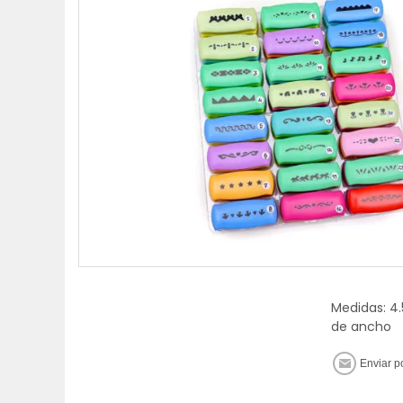
Medidas: 4.
de ancho