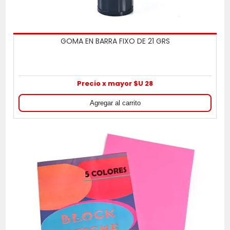
GOMA EN BARRA FIXO DE 21 GRS
Precio x mayor $U 28