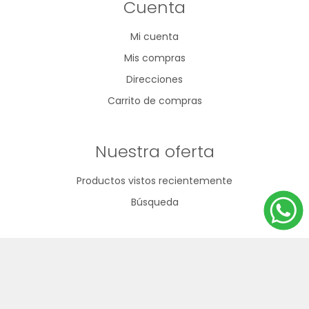
Cuenta
Mi cuenta
Mis compras
Direcciones
Carrito de compras
Nuestra oferta
Productos vistos recientemente
Búsqueda
092 796 530
2200 6835