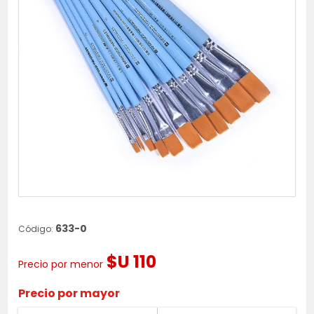
633-0
Código:
$U 110
Precio por menor
Precio por mayor