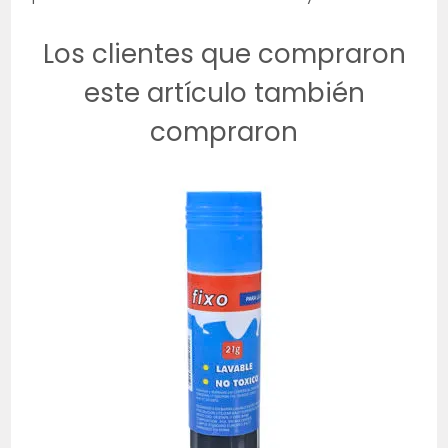
Los clientes que compraron
este artículo también
compraron