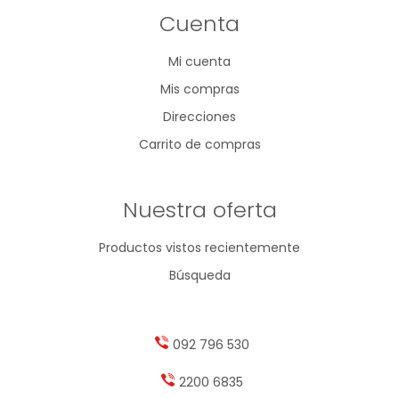
Cuenta
Mi cuenta
Mis compras
Direcciones
Carrito de compras
Nuestra oferta
Productos vistos recientemente
Búsqueda
092 796 530
2200 6835