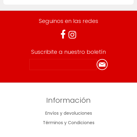
Seguinos en las redes
Suscribite a nuestro boletín
Información
Envíos y devoluciones
Términos y Condiciones