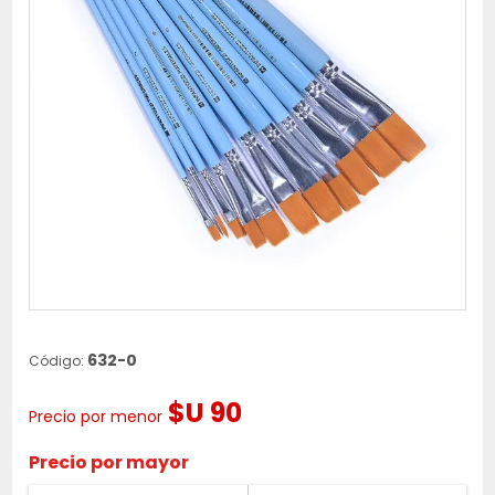
632-0
Código:
$U 90
Precio por menor
Precio por mayor