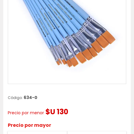
634-0
Código:
$U 130
Precio por menor
Precio por mayor