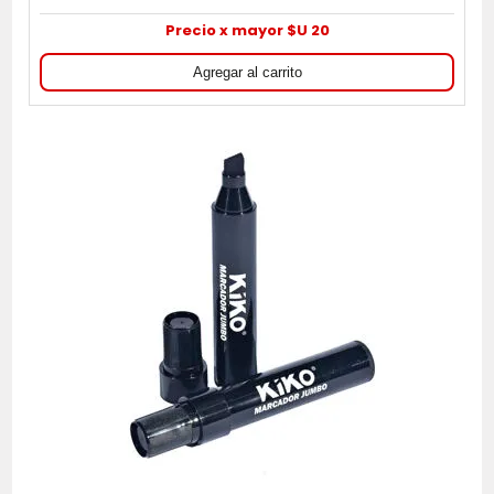
Precio x mayor $U 20