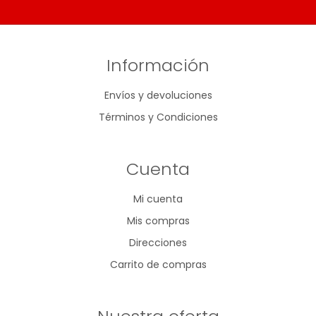
Información
Envíos y devoluciones
Términos y Condiciones
Cuenta
Mi cuenta
Mis compras
Direcciones
Carrito de compras