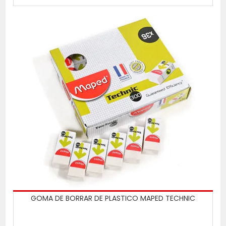
GOMA DE BORRAR DE PLASTICO MAPED TECHNIC