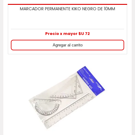
MARCADOR PERMANENTE KIKO NEGRO DE 10MM
Precio x mayor $U 72