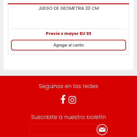
JUEGO DE GEOMETRIA 20 CM
Precio x mayor $U 33
Seguinos en las redes
Suscribite a nuestro boletín