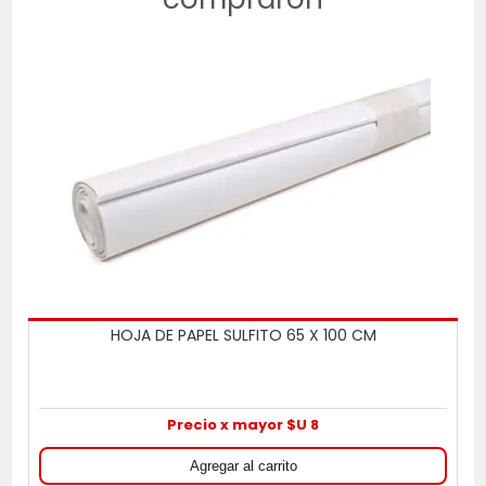
HOJA DE PAPEL SULFITO 65 X 100 CM
Precio x mayor $U 8