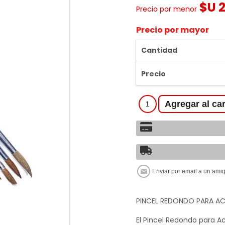
$U 
Precio por menor
Precio por mayor
Cantidad
Precio
PINCEL REDONDO PARA A
El Pincel Redondo para A