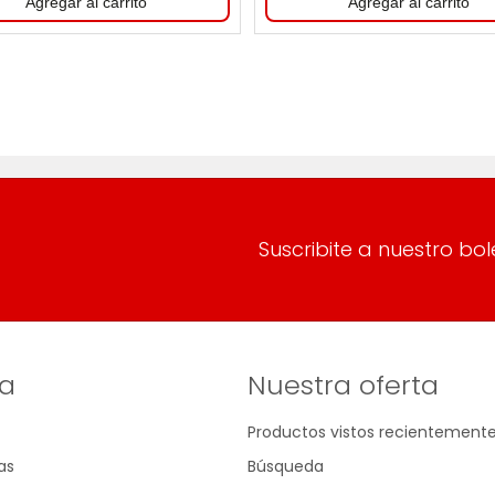
Suscribite a nuestro bol
a
Nuestra oferta
Productos vistos recientement
as
Búsqueda