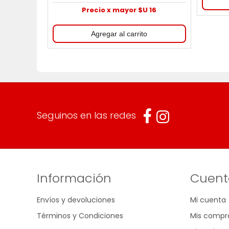
Precio x mayor $U 16
Seguinos en las redes
Información
Cuent
Envíos y devoluciones
Mi cuenta
Términos y Condiciones
Mis compr