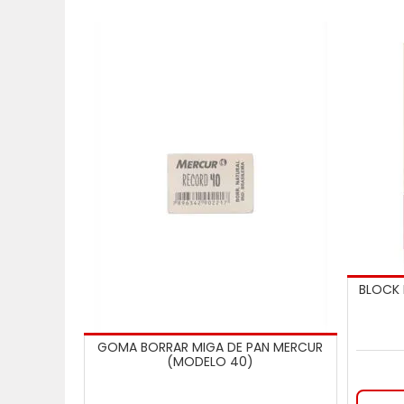
BLOCK 
GOMA BORRAR MIGA DE PAN MERCUR
(MODELO 40)