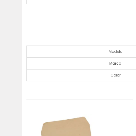
Modelo
Marca
Color