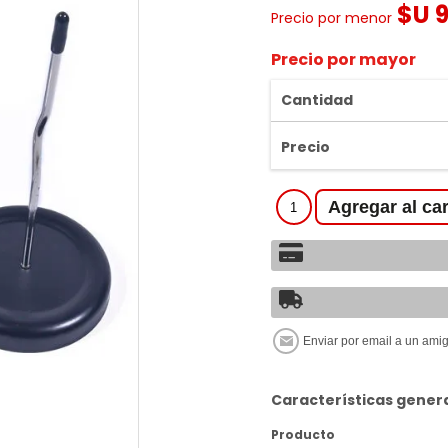
$U 
Precio por menor
Precio por mayor
Cantidad
Precio
Características gener
Producto