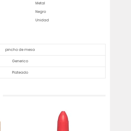
Metal
Negro
Unidad
pincho de mesa
Generico
Plateado