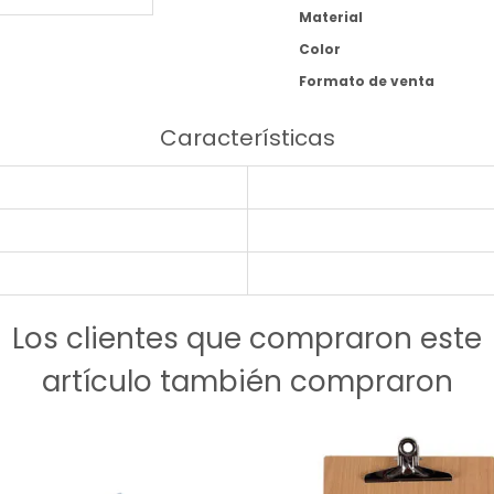
Material
Color
Formato de venta
Características
Los clientes que compraron este
artículo también compraron