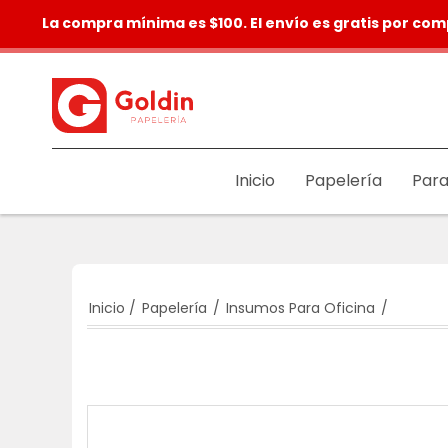
La compra mínima es $100. El envío es gratis por com
Inicio
Papelería
Para
Inicio
/
Papelería
/
Insumos Para Oficina
/