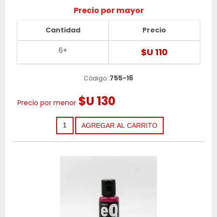
Precio por mayor
Cantidad
Precio
6+
$U 110
755-16
Código:
$U 130
Precio por menor