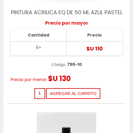
PINTURA ACRILICA EQ DE 50 ML AZUL PASTEL
Precio por mayor
Cantidad
Precio
6+
$U 110
755-10
Código:
$U 130
Precio por menor