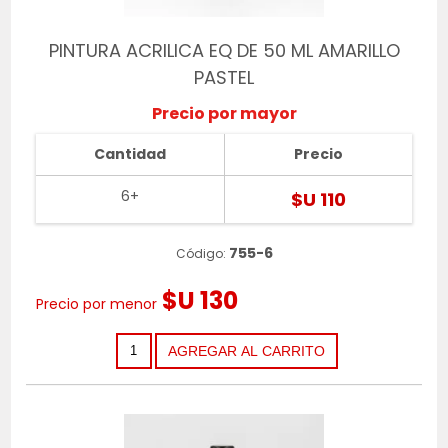
PINTURA ACRILICA EQ DE 50 ML AMARILLO
PASTEL
Precio por mayor
Cantidad
Precio
6+
$U 110
755-6
Código:
$U 130
Precio por menor