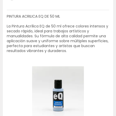
PINTURA ACRILICA EQ DE 50 ML
La Pintura Acrílica EQ de 50 ml ofrece colores intensos y
secado rápido, ideal para trabajos artísticos y
manualidades. Su fórmula de alta calidad permite una
aplicación suave y uniforme sobre múltiples superficies,
perfecta para estudiantes y artistas que buscan
resultados vibrantes y duraderos.