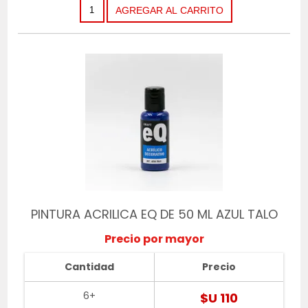
PINTURA ACRILICA EQ DE 50 ML AZUL TALO
Precio por mayor
Cantidad
Precio
6+
$U 110