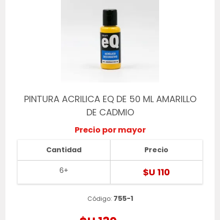
PINTURA ACRILICA EQ DE 50 ML AMARILLO
DE CADMIO
Precio por mayor
Cantidad
Precio
6+
$U 110
755-1
Código: