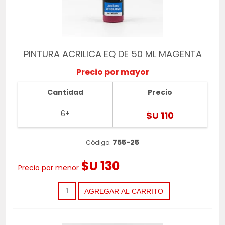
PINTURA ACRILICA EQ DE 50 ML MAGENTA
Precio por mayor
Cantidad
Precio
6+
$U 110
755-25
Código:
$U 130
Precio por menor