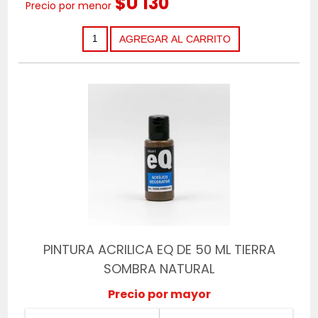
$U 130
Precio por menor
PINTURA ACRILICA EQ DE 50 ML TIERRA
SOMBRA NATURAL
Precio por mayor