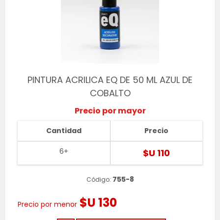
PINTURA ACRILICA EQ DE 50 ML AZUL DE
COBALTO
Precio por mayor
Cantidad
Precio
6+
$U 110
755-8
Código:
$U 130
Precio por menor