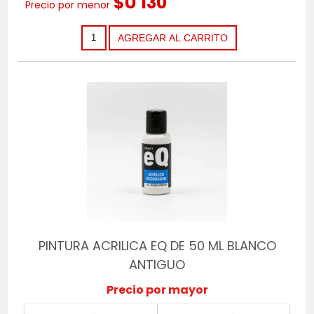
$U 130
Precio por menor
PINTURA ACRILICA EQ DE 50 ML BLANCO
ANTIGUO
Precio por mayor