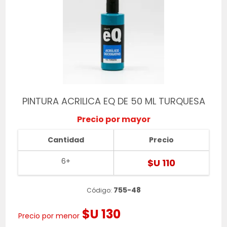
PINTURA ACRILICA EQ DE 50 ML TURQUESA
Precio por mayor
Cantidad
Precio
6+
$U 110
755-48
Código:
$U 130
Precio por menor