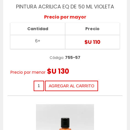
PINTURA ACRILICA EQ DE 50 ML VIOLETA
Precio por mayor
Cantidad
Precio
6+
$U 110
755-57
Código:
$U 130
Precio por menor