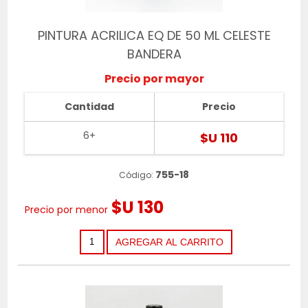
PINTURA ACRILICA EQ DE 50 ML CELESTE
BANDERA
Precio por mayor
Cantidad
Precio
6+
$U 110
755-18
Código:
$U 130
Precio por menor