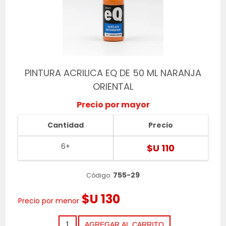
PINTURA ACRILICA EQ DE 50 ML NARANJA
ORIENTAL
Precio por mayor
Cantidad
Precio
6+
$U 110
755-29
Código:
$U 130
Precio por menor