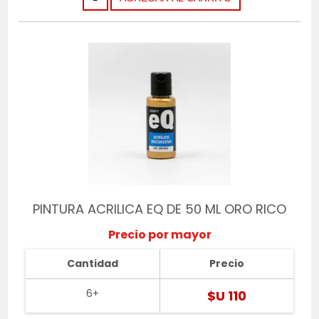
PINTURA ACRILICA EQ DE 50 ML ORO RICO
Precio por mayor
Cantidad
Precio
6+
$U 110