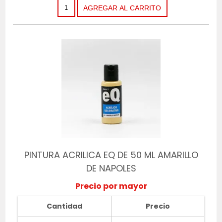
PINTURA ACRILICA EQ DE 50 ML AMARILLO
DE NAPOLES
Precio por mayor
Cantidad
Precio