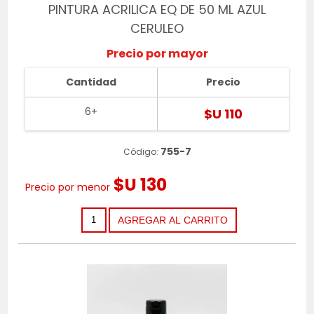
PINTURA ACRILICA EQ DE 50 ML AZUL
CERULEO
Precio por mayor
Cantidad
Precio
6+
$U 110
755-7
Código:
$U 130
Precio por menor