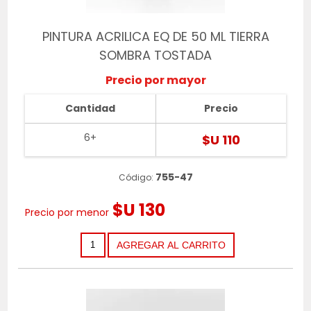
PINTURA ACRILICA EQ DE 50 ML TIERRA
SOMBRA TOSTADA
Precio por mayor
Cantidad
Precio
6+
$U 110
755-47
Código:
$U 130
Precio por menor