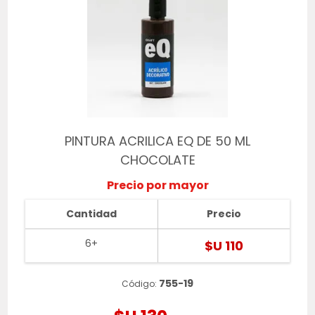
PINTURA ACRILICA EQ DE 50 ML
CHOCOLATE
Precio por mayor
Cantidad
Precio
6+
$U 110
755-19
Código: