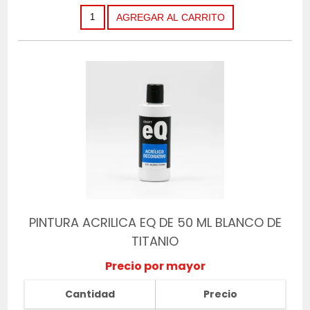
PINTURA ACRILICA EQ DE 50 ML BLANCO DE
TITANIO
Precio por mayor
Cantidad
Precio