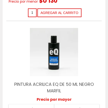
$U 130
Precio por menor
PINTURA ACRILICA EQ DE 50 ML NEGRO
MARFIL
Precio por mayor