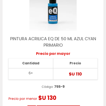
PINTURA ACRILICA EQ DE 50 ML AZUL CYAN
PRIMARIO
Precio por mayor
Cantidad
Precio
6+
$U 110
755-9
Código:
$U 130
Precio por menor