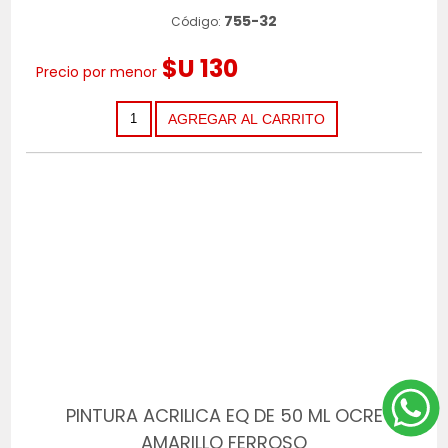
755-32
Código:
$U 130
Precio por menor
PINTURA ACRILICA EQ DE 50 ML OCRE
AMARILLO FERROSO