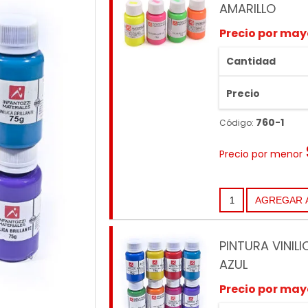
AMARILLO
Precio por may
Cantidad
Precio
760-1
Código:
Precio por menor
PINTURA VINILI
AZUL
Precio por may