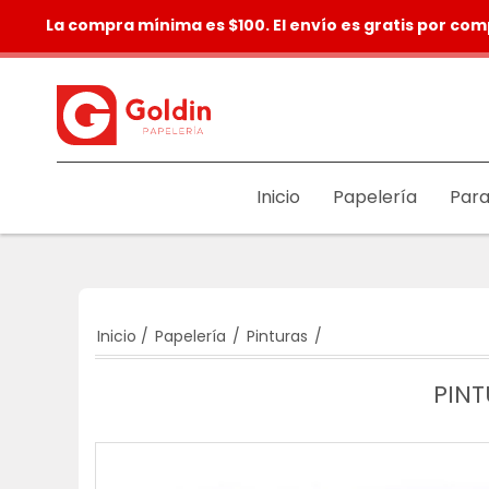
La compra mínima es $100. El envío es gratis por com
Inicio
Papelería
Para
Inicio
/
Papelería
/
Pinturas
/
PINT