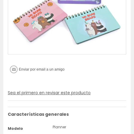
Sea el primero en revisar este producto
Características generales
Planner
Modelo