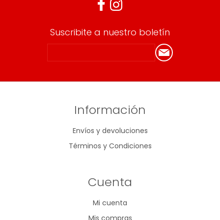
Suscribite a nuestro boletín
Información
Envíos y devoluciones
Términos y Condiciones
Cuenta
Mi cuenta
Mis compras