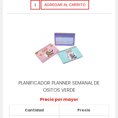
PLANIFICADOR PLANNER SEMANAL DE
OSITOS VERDE
Precio por mayor
Cantidad
Precio