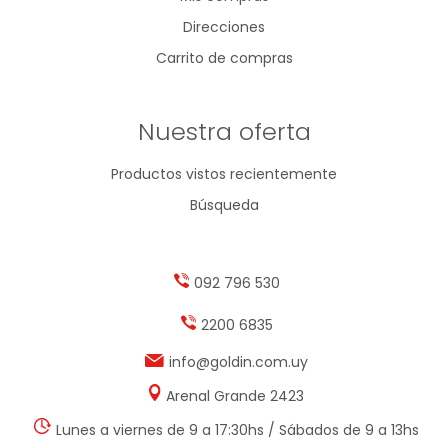
Direcciones
Carrito de compras
Nuestra oferta
Productos vistos recientemente
Búsqueda
092 796 530
2200 6835
info@goldin.com.uy
Arenal Grande 2423
Lunes a viernes de 9 a 17:30hs / Sábados de 9 a 13hs