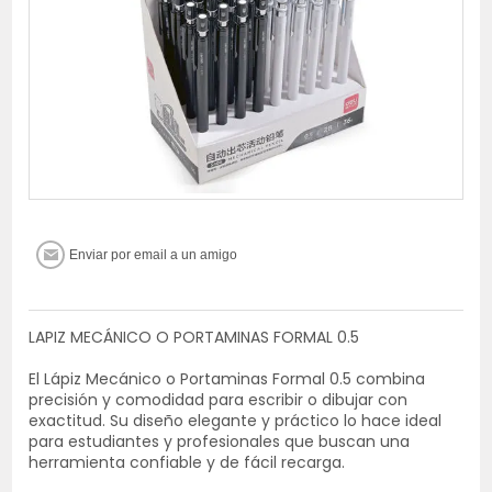
LAPIZ MECÁNICO O PORTAMINAS FORMAL 0.5
El Lápiz Mecánico o Portaminas Formal 0.5 combina
precisión y comodidad para escribir o dibujar con
exactitud. Su diseño elegante y práctico lo hace ideal
para estudiantes y profesionales que buscan una
herramienta confiable y de fácil recarga.