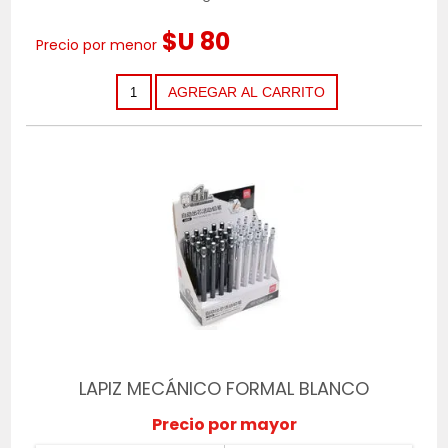
$U 80
Precio por menor
LAPIZ MECÁNICO FORMAL BLANCO
Precio por mayor