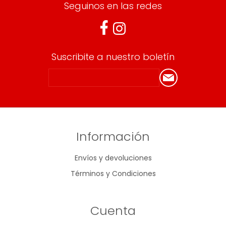
Seguinos en las redes
Suscribite a nuestro boletín
Información
Envíos y devoluciones
Términos y Condiciones
Cuenta