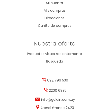
Mi cuenta
Mis compras
Direcciones
Carrito de compras
Nuestra oferta
Productos vistos recientemente
Búsqueda
092 796 530
2200 6835
info@goldin.com.uy
Arenal Grande 2423