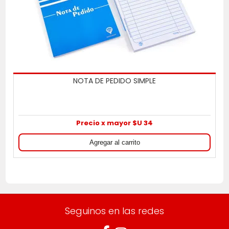
NOTA DE PEDIDO SIMPLE
Precio x mayor $U 34
Seguinos en las redes