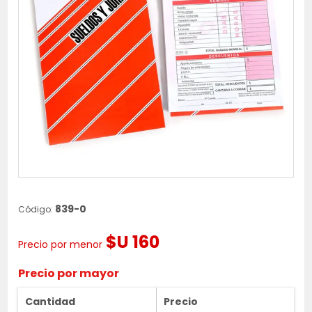
839-0
Código:
$U 160
Precio por menor
Precio por mayor
Cantidad
Precio