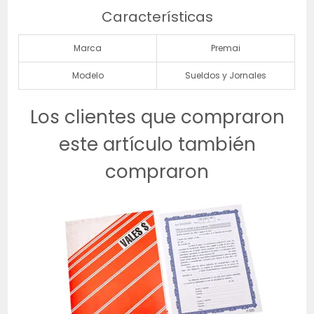
Características
Marca
Premai
Modelo
Sueldos y Jornales
Los clientes que compraron
este artículo también
compraron