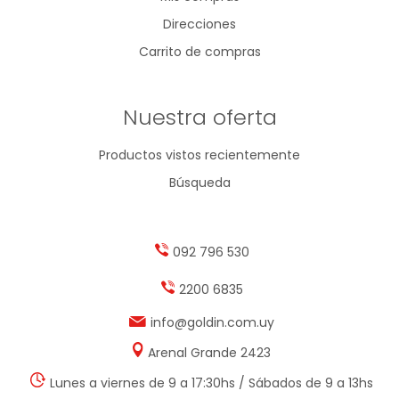
Direcciones
Carrito de compras
Nuestra oferta
Productos vistos recientemente
Búsqueda
092 796 530
2200 6835
info@goldin.com.uy
Arenal Grande 2423
Lunes a viernes de 9 a 17:30hs / Sábados de 9 a 13hs