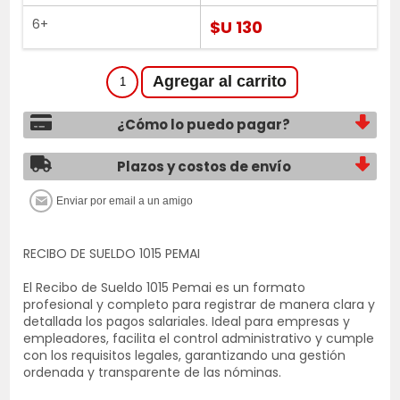
6+
$U 130
¿Cómo lo puedo pagar?
Plazos y costos de envío
RECIBO DE SUELDO 1015 PEMAI
El Recibo de Sueldo 1015 Pemai es un formato
profesional y completo para registrar de manera clara y
detallada los pagos salariales. Ideal para empresas y
empleadores, facilita el control administrativo y cumple
con los requisitos legales, garantizando una gestión
ordenada y transparente de las nóminas.