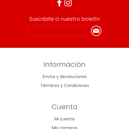
Suscribite a nuestro boletín
Información
Envíos y devoluciones
Términos y Condiciones
Cuenta
Mi cuenta
Mis compras