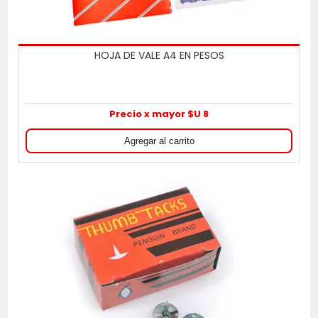
HOJA DE VALE A4 EN PESOS
Precio x mayor $U 8