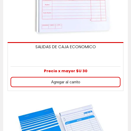
SALIDAS DE CAJA ECONOMICO
Precio x mayor $U 30