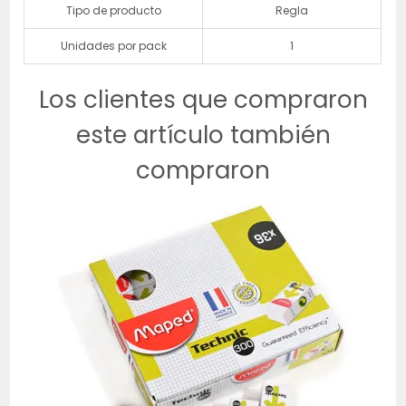
Tipo de producto
Regla
Unidades por pack
1
Los clientes que compraron
este artículo también
compraron