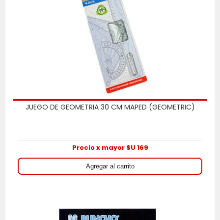
JUEGO DE GEOMETRIA 30 CM MAPED (GEOMETRIC)
Precio x mayor $U 169