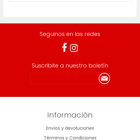
Seguinos en las redes
Suscribite a nuestro boletín
Información
Envíos y devoluciones
Términos y Condiciones