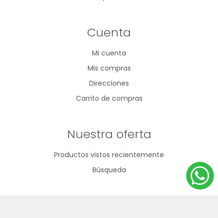
Cuenta
Mi cuenta
Mis compras
Direcciones
Carrito de compras
Nuestra oferta
Productos vistos recientemente
Búsqueda
092 796 530