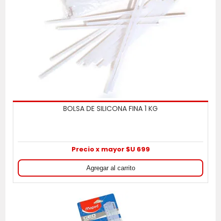
BOLSA DE SILICONA FINA 1 KG
Precio x mayor $U 699