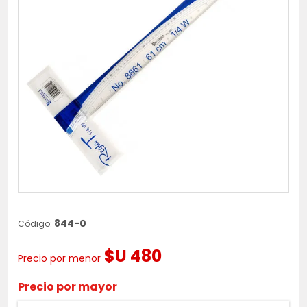
844-0
Código:
$U 480
Precio por menor
Precio por mayor