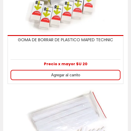
GOMA DE BORRAR DE PLASTICO MAPED TECHNIC
Precio x mayor $U 20